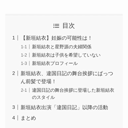
目次
【新垣結衣】妊娠の可能性は！
新垣結衣と星野源の夫婦関係
新垣結衣は子供を希望していない
新垣結衣プロフィール
新垣結衣、違国日記の舞台挨拶にぱっつ
ん前髪で登場！
違国日記の舞台挨拶に登場した新垣結衣
のスタイル
新垣結衣出演「違国日記」以降の活動
まとめ