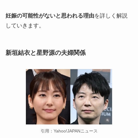
妊娠の可能性がないと思われる理由
を詳しく解説
していきます。
新垣結衣と星野源の夫婦関係
引用：Yahoo!JAPANニュース