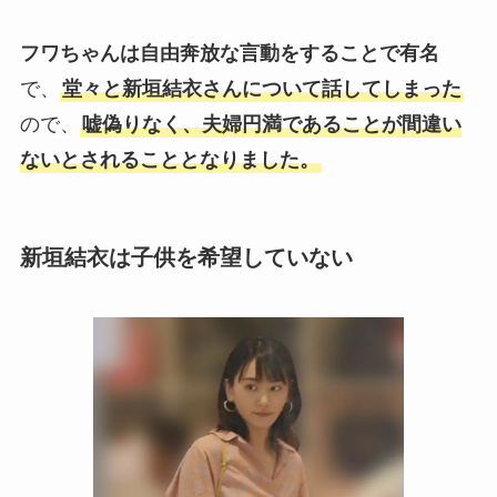
フワちゃんは自由奔放な言動をすることで有名
で、
堂々と新垣結衣さんについて話してしまった
ので、
嘘偽りなく、夫婦円満であることが間違い
ないとされることとなりました。
新垣結衣は子供を希望していない