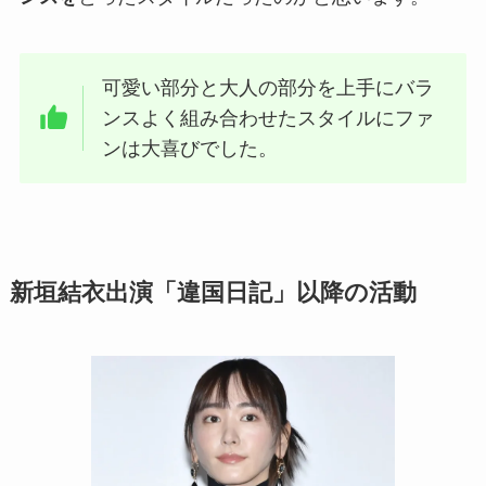
可愛い部分と大人の部分を上手にバラ
ンスよく組み合わせたスタイルにファ
ンは大喜びでした。
新垣結衣出演「違国日記」以降の活動