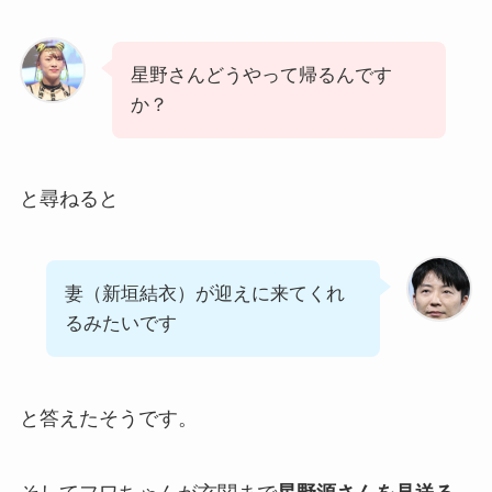
星野さんどうやって帰るんです
か？
と尋ねると
妻（新垣結衣）が迎えに来てくれ
るみたいです
と答えたそうです。