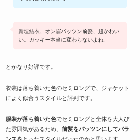
新垣結衣、オン眉パッツン前髪、超かわい
い。ガッキー本当に変わらないよね。
とかなり好評です。
衣装は落ち着いた色のセミロングで、ジャケット
によく似合うスタイルと評判です。
服装が落ち着いた色
でセミロングと全体を大人び
た雰囲気があるため、
前髪をパッツンにしてバラ
ンスを
とったスタイルだったのかと思います。