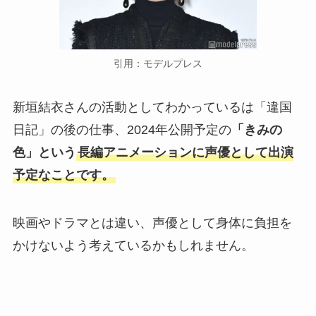
引用：モデルプレス
新垣結衣さんの活動としてわかっているは「違国
日記」の後の仕事、2024年公開予定の
「きみの
色」という
長編アニメーションに声優として出演
予定なことです。
映画やドラマとは違い、声優として身体に負担を
かけないよう考えているかもしれません。