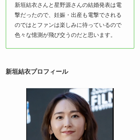
新垣結衣さんと星野源さんの結婚発表は電
撃だったので、妊娠・出産も電撃でされる
のではとファンは楽しみに待っているので
色々な憶測が飛び交うのだと思います。
新垣結衣プロフィール