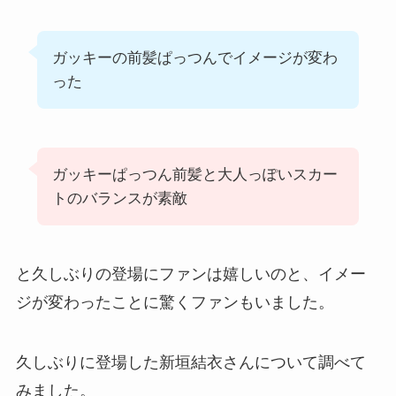
ガッキーの前髪ぱっつんでイメージが変わ
った
ガッキーぱっつん前髪と大人っぽいスカー
トのバランスが素敵
と久しぶりの登場にファンは嬉しいのと、イメー
ジが変わったことに驚くファンもいました。
久しぶりに登場した新垣結衣さんについて調べて
みました。