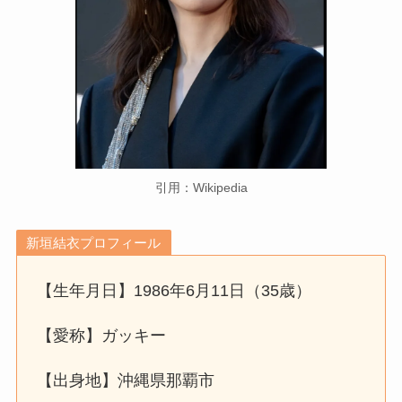
引用：Wikipedia
新垣結衣プロフィール
【生年月日】1986年6月11日（35歳）
【愛称】ガッキー
【出身地】沖縄県那覇市