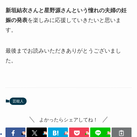
新垣結衣さんと星野源さんという憧れの夫婦の妊
娠の発表
を楽しみに応援していきたいと思いま
す。
最後までお読みいただきありがとうございまし
た。
芸能人
よかったらシェアしてね！