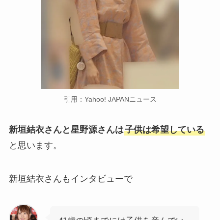
引用：Yahoo! JAPANニュース
新垣結衣さんと星野源さんは
子供は希望している
と思います。
新垣結衣さんもインタビューで