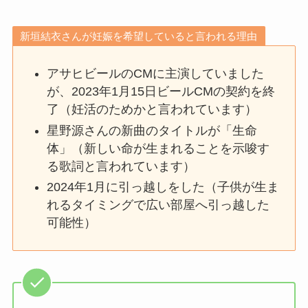
新垣結衣さんが妊娠を希望していると言われる理由
アサヒビールのCMに主演していました
が、2023年1月15日ビールCMの契約を終
了（妊活のためかと言われています）
星野源さんの新曲のタイトルが「生命
体」（新しい命が生まれることを示唆す
る歌詞と言われています）
2024年1月に引っ越しをした（子供が生ま
れるタイミングで広い部屋へ引っ越した
可能性）