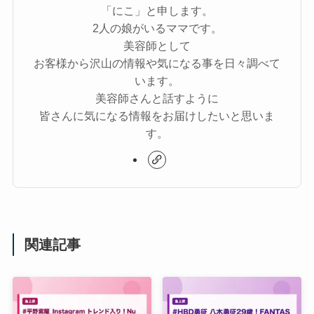
「にこ」と申します。
2人の娘がいるママです。
美容師として
お客様から沢山の情報や気になる事を日々調べて
います。
美容師さんと話すように
皆さんに気になる情報をお届けしたいと思いま
す。
関連記事