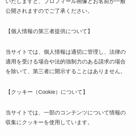
いたしますと、プロフィール画像とお名前が一般
公開されますのでご了承ください。
【個人情報の第三者提供について】
当サイトでは、個人情報は適切に管理し、法律の
適用を受ける場合や法的強制力のある請求の場合
を除いて、第三者に開示することはありません。
【クッキー（Cookie）について】
当サイトでは、一部のコンテンツについて情報の
収集にクッキーを使用しています。