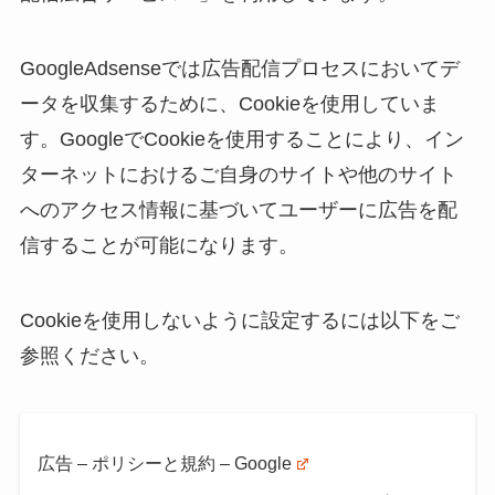
GoogleAdsenseでは広告配信プロセスにおいてデ
ータを収集するために、Cookieを使用していま
す。GoogleでCookieを使用することにより、イン
ターネットにおけるご自身のサイトや他のサイト
へのアクセス情報に基づいてユーザーに広告を配
信することが可能になります。
Cookieを使用しないように設定するには以下をご
参照ください。
広告 – ポリシーと規約 – Google