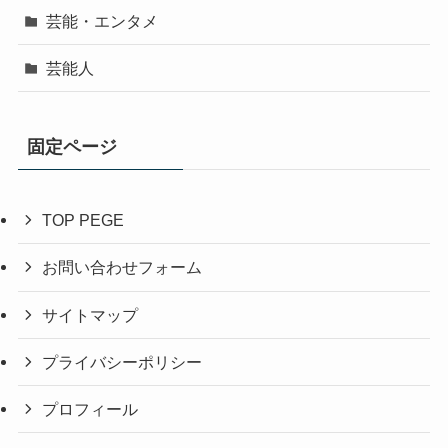
芸能・エンタメ
芸能人
固定ページ
TOP PEGE
お問い合わせフォーム
サイトマップ
プライバシーポリシー
プロフィール