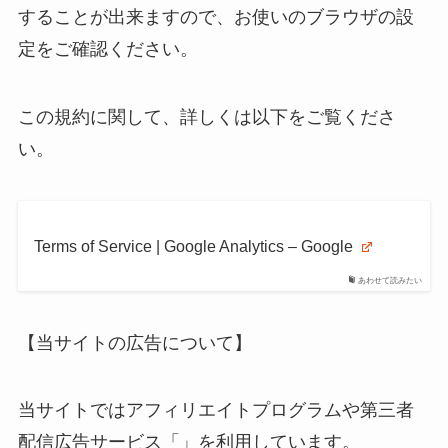
することが出来ますので、お使いのブラウザの設
定をご確認ください。
この規約に関して、詳しくは以下をご覧くださ
い。
Terms of Service | Google Analytics – Google
あわせて読みたい
【当サイトの広告について】
当サイトではアフィリエイトプログラムや第三者
配信広告サービス「」を利用しています。