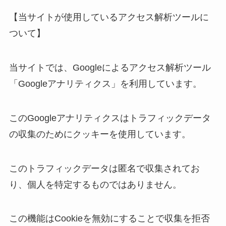
【当サイトが使用しているアクセス解析ツールに
ついて】
当サイトでは、Googleによるアクセス解析ツール
「Googleアナリティクス」を利用しています。
このGoogleアナリティクスはトラフィックデータ
の収集のためにクッキーを使用しています。
このトラフィックデータは匿名で収集されてお
り、個人を特定するものではありません。
この機能はCookieを無効にすることで収集を拒否