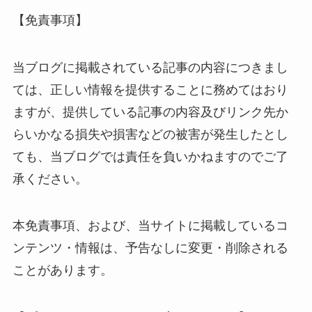
【免責事項】
当ブログに掲載されている記事の内容につきまし
ては、正しい情報を提供することに務めてはおり
ますが、提供している記事の内容及びリンク先か
らいかなる損失や損害などの被害が発生したとし
ても、当ブログでは責任を負いかねますのでご了
承ください。
本免責事項、および、当サイトに掲載しているコ
ンテンツ・情報は、予告なしに変更・削除される
ことがあります。