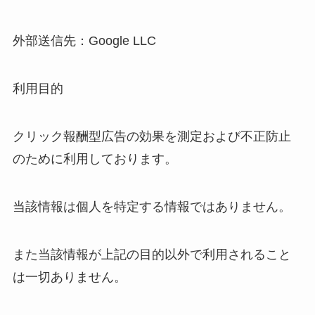
外部送信先：Google LLC
利用目的
クリック報酬型広告の効果を測定および不正防止
のために利用しております。
当該情報は個人を特定する情報ではありません。
また当該情報が上記の目的以外で利用されること
は一切ありません。