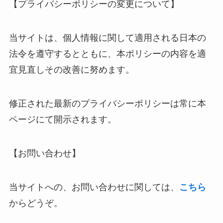
【プライバシーポリシーの変更について】
当サイトは、個人情報に関して適用される日本の
法令を遵守するとともに、本ポリシーの内容を適
宜見直しその改善に努めます。
修正された最新のプライバシーポリシーは常に本
ページにて開示されます。
【お問い合わせ】
当サイトへの、お問い合わせに関しては、
こちら
からどうぞ。