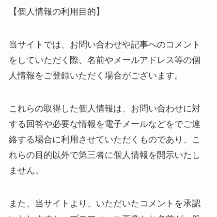
【個人情報の利用目的】
当サイトでは、お問い合わせや記事へのコメント
をしていただく際、名前やメールアドレス等の個
人情報をご登録いただく場合がございます。
これらの取得した個人情報は、お問い合わせに対
する回答や必要な情報を電子メールなどをでご連
絡する場合に利用させていただくものであり、こ
れらの目的以外で第三者に個人情報を開示いたし
ません。
また、当サイトより、いただいたコメントを承認