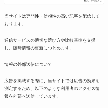
あわせて読みたい
当サイトは専門性・信頼性の高い記事を配信して
おります。
通信サービスの適切な選び方や比較基準を支援
し、随時情報の更新につとめます。
情報の外部送信について
広告を掲載する際に、当サイトでは広告の効果を
測定するため、以下のような利用者のアクセス情
報を外部へ送信しています。