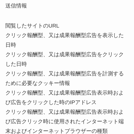
送信情報
閲覧したサイトのURL
クリック報酬型、又は成果報酬型広告を表示した
日時
クリック報酬型、又は成果報酬型広告をクリック
した日時
クリック報酬型、又は成果報酬型広告を計測する
ために必要なクッキー情報
クリック報酬型、又は成果報酬型広告表示時およ
び広告をクリックした時のIPアドレス
クリック報酬型、又は成果報酬型広告表示時およ
び広告クリック時に使用されたインターネット端
末およびインターネットブラウザーの種類