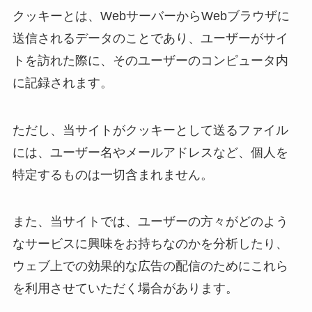
クッキーとは、WebサーバーからWebブラウザに
送信されるデータのことであり、ユーザーがサイ
トを訪れた際に、そのユーザーのコンピュータ内
に記録されます。
ただし、当サイトがクッキーとして送るファイル
には、ユーザー名やメールアドレスなど、個人を
特定するものは一切含まれません。
また、当サイトでは、ユーザーの方々がどのよう
なサービスに興味をお持ちなのかを分析したり、
ウェブ上での効果的な広告の配信のためにこれら
を利用させていただく場合があります。