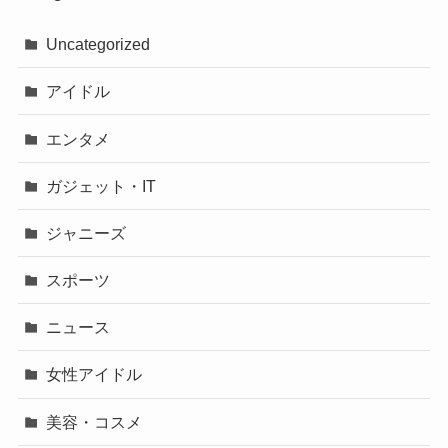
Uncategorized
アイドル
エンタメ
ガジェット・IT
ジャニーズ
スポーツ
ニュース
女性アイドル
美容・コスメ