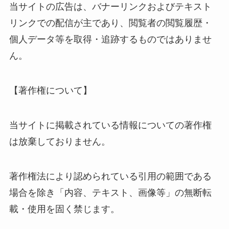
当サイトの広告は、バナーリンクおよびテキスト
リンクでの配信が主であり、閲覧者の閲覧履歴・
個人データ等を取得・追跡するものではありませ
ん。
【著作権について】
当サイトに掲載されている情報についての著作権
は放棄しておりません。
著作権法により認められている引用の範囲である
場合を除き「内容、テキスト、画像等」の無断転
載・使用を固く禁じます。