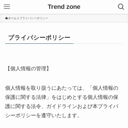
Trend zone
ホーム
プライバシーポリシー
プライバシーポリシー
【個人情報の管理】
個人情報を取り扱うにあたっては、「個人情報の
保護に関する法律」をはじめとする個人情報の保
護に関する法令、ガイドラインおよび本プライバ
シーポリシーを遵守いたします。