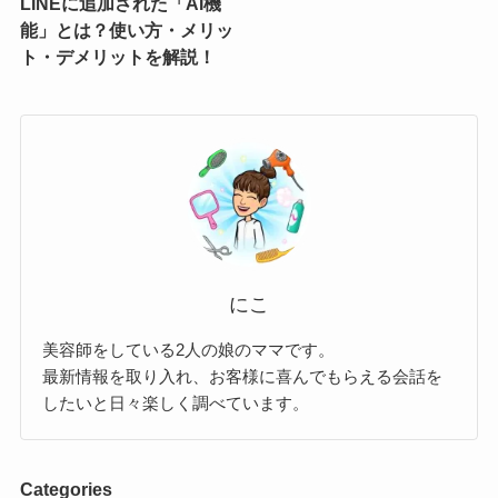
LINEに追加された「AI機
能」とは？使い方・メリッ
ト・デメリットを解説！
にこ
美容師をしている2人の娘のママです。
最新情報を取り入れ、お客様に喜んでもらえる会話を
したいと日々楽しく調べています。
Categories