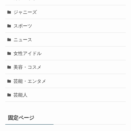
ジャニーズ
スポーツ
ニュース
女性アイドル
美容・コスメ
芸能・エンタメ
芸能人
固定ページ