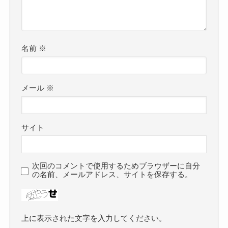
名前
※
メール
※
サイト
次回のコメントで使用するためブラウザーに自分
の名前、メールアドレス、サイトを保存する。
上に表示された文字を入力してください。