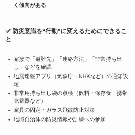
く傾向がある
✅ 防災意識を“行動”に変えるためにできるこ
と
家族で「避難先」「連絡方法」「非常持ち出
し」などを確認
地震速報アプリ（気象庁・NHKなど）の通知設
定
非常用持ち出し袋の点検（飲料・保存食・携帯
充電器など）
家具の固定・ガラス飛散防止対策
地域自治体の防災情報や訓練への参加