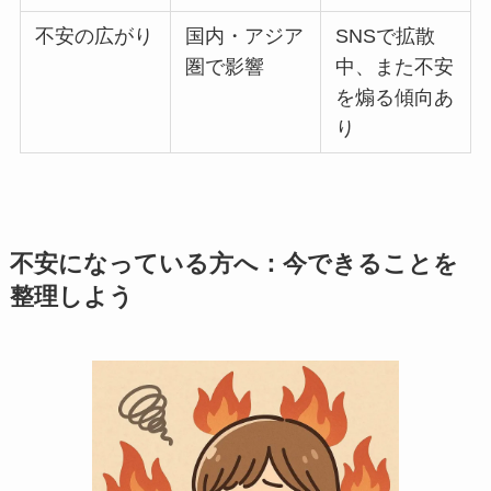
不安の広がり
国内・アジア
SNSで拡散
圏で影響
中、また不安
を煽る傾向あ
り
不安になっている方へ：今できることを
整理しよう