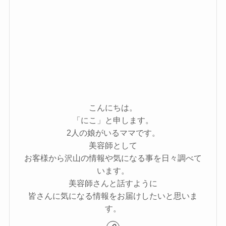
こんにちは。
「にこ」と申します。
2人の娘がいるママです。
美容師として
お客様から沢山の情報や気になる事を日々調べて
います。
美容師さんと話すように
皆さんに気になる情報をお届けしたいと思いま
す。