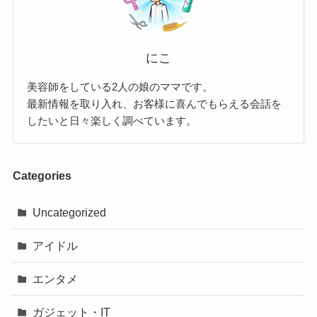
にこ
美容師をしている2人の娘のママです。
最新情報を取り入れ、お客様に喜んでもらえる会話を
したいと日々楽しく調べています。
Categories
Uncategorized
アイドル
エンタメ
ガジェット・IT