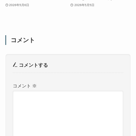
2026年5月6日
2026年5月5日
コメント
コメントする
コメント
※