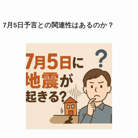
7月5日予言との関連性はあるのか？