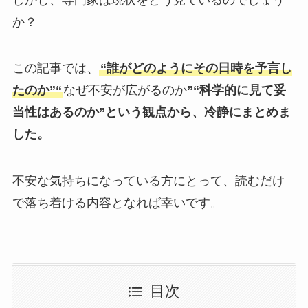
か？
この記事では、
“誰がどのようにその日時を予言し
たのか”“
なぜ不安が広がるのか
”“科学的に見て妥
当性はあるのか”という観点から、冷静にまとめま
した。
不安な気持ちになっている方にとって、読むだけ
で落ち着ける内容となれば幸いです。
目次