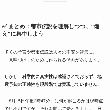
✅ まとめ：都市伝説を理解しつつ、“備
え”に集中しよう
多くの予言や都市伝説は人々の不安を背景に、
「意味づけ」のために作られる傾向があります。
しかし、
科学的に真実性は確認されておらず、地
震予知の正確性も現段階では実現していません
。
「8月15日午後2時47分」に何が起こるかは現時点
では不明ですが、それを聞いて恐れるよりも、
日