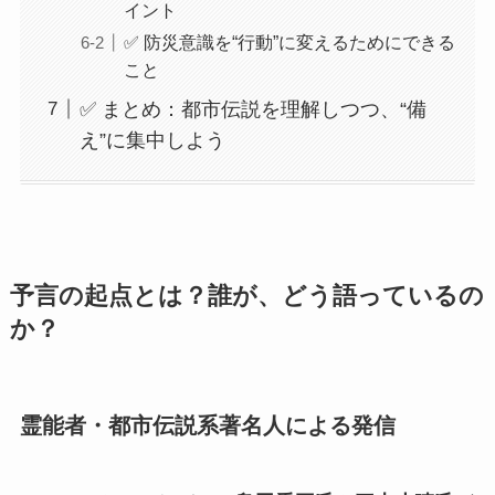
イント
✅ 防災意識を“行動”に変えるためにできる
こと
✅ まとめ：都市伝説を理解しつつ、“備
え”に集中しよう
予言の起点とは？誰が、どう語っているの
か？
霊能者・都市伝説系著名人による発信