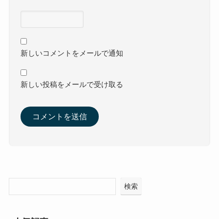
新しいコメントをメールで通知
新しい投稿をメールで受け取る
検索