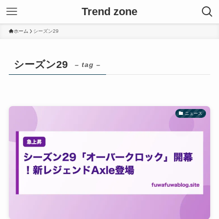
Trend zone
ホーム
シーズン29
シーズン29
– tag –
ニュース