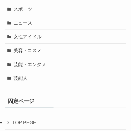
スポーツ
ニュース
女性アイドル
美容・コスメ
芸能・エンタメ
芸能人
固定ページ
TOP PEGE