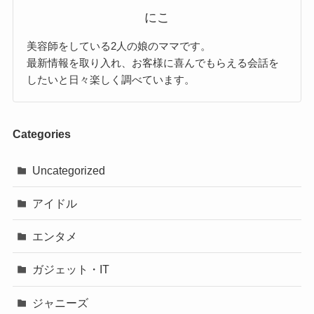
にこ
美容師をしている2人の娘のママです。
最新情報を取り入れ、お客様に喜んでもらえる会話を
したいと日々楽しく調べています。
Categories
Uncategorized
アイドル
エンタメ
ガジェット・IT
ジャニーズ