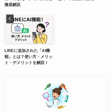
徹底解説
LINEに追加された「AI機
能」とは？使い方・メリッ
ト・デメリットを解説！