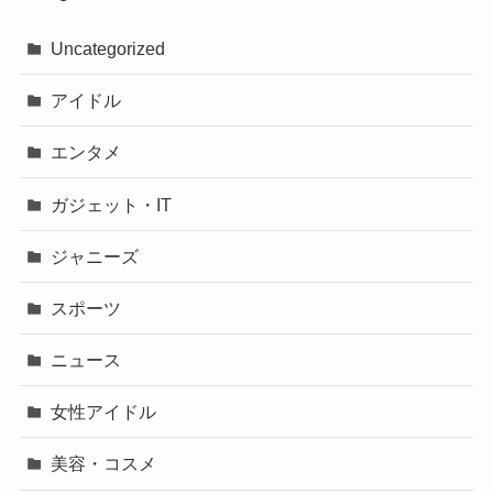
Uncategorized
アイドル
エンタメ
ガジェット・IT
ジャニーズ
スポーツ
ニュース
女性アイドル
美容・コスメ