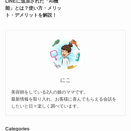
LINEに追加された「AI機
能」とは？使い方・メリッ
ト・デメリットを解説！
にこ
美容師をしている2人の娘のママです。
最新情報を取り入れ、お客様に喜んでもらえる会話を
したいと日々楽しく調べています。
Categories