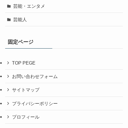
芸能・エンタメ
芸能人
固定ページ
TOP PEGE
お問い合わせフォーム
サイトマップ
プライバシーポリシー
プロフィール