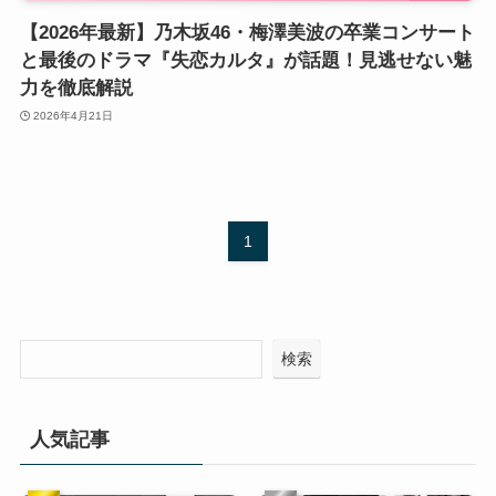
【2026年最新】乃木坂46・梅澤美波の卒業コンサート
と最後のドラマ『失恋カルタ』が話題！見逃せない魅
力を徹底解説
2026年4月21日
1
検索
人気記事