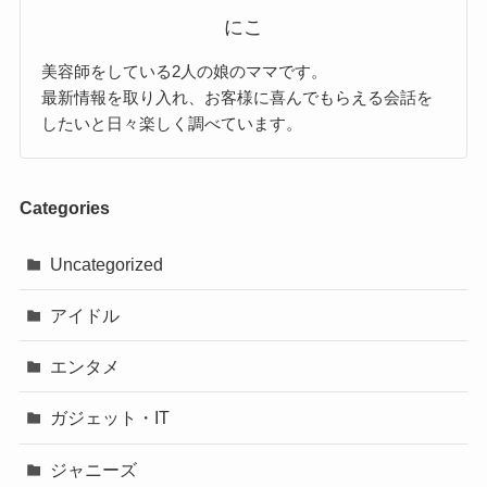
にこ
美容師をしている2人の娘のママです。
最新情報を取り入れ、お客様に喜んでもらえる会話を
したいと日々楽しく調べています。
Categories
Uncategorized
アイドル
エンタメ
ガジェット・IT
ジャニーズ