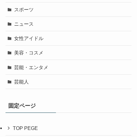
スポーツ
ニュース
女性アイドル
美容・コスメ
芸能・エンタメ
芸能人
固定ページ
TOP PEGE