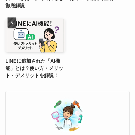
徹底解説
LINEに追加された「AI機
能」とは？使い方・メリッ
ト・デメリットを解説！