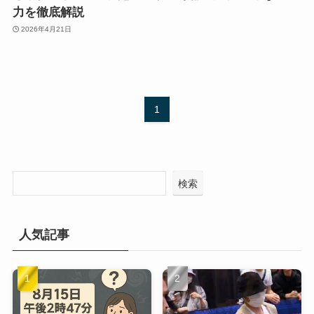
力を徹底解説
2026年4月21日
1
検索
人気記事