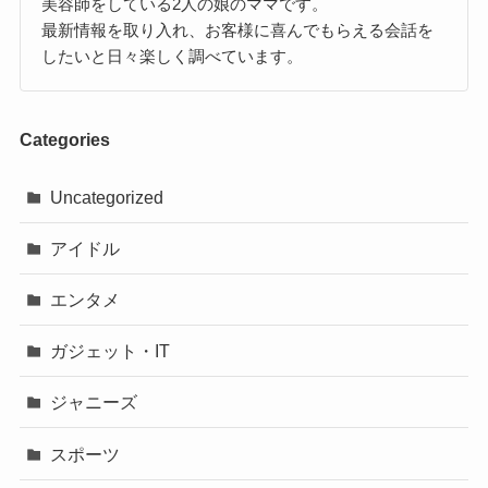
美容師をしている2人の娘のママです。
最新情報を取り入れ、お客様に喜んでもらえる会話を
したいと日々楽しく調べています。
Categories
Uncategorized
アイドル
エンタメ
ガジェット・IT
ジャニーズ
スポーツ