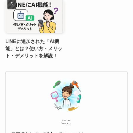
LINEに追加された「AI機
能」とは？使い方・メリッ
ト・デメリットを解説！
にこ