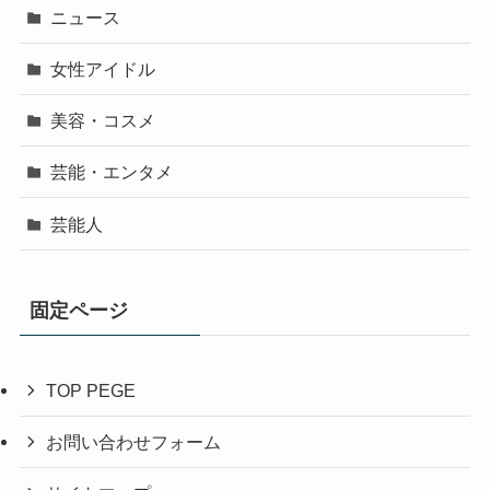
ニュース
女性アイドル
美容・コスメ
芸能・エンタメ
芸能人
固定ページ
TOP PEGE
お問い合わせフォーム