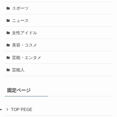
スポーツ
ニュース
女性アイドル
美容・コスメ
芸能・エンタメ
芸能人
固定ページ
TOP PEGE