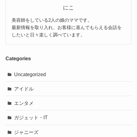
にこ
美容師をしている2人の娘のママです。
最新情報を取り入れ、お客様に喜んでもらえる会話を
したいと日々楽しく調べています。
Categories
Uncategorized
アイドル
エンタメ
ガジェット・IT
ジャニーズ