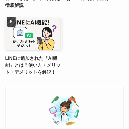
徹底解説
LINEに追加された「AI機
能」とは？使い方・メリッ
ト・デメリットを解説！