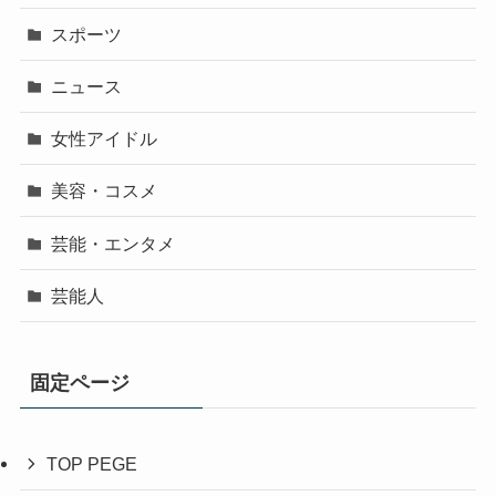
スポーツ
ニュース
女性アイドル
美容・コスメ
芸能・エンタメ
芸能人
固定ページ
TOP PEGE