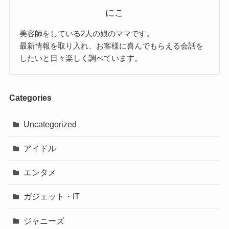
にこ
美容師をしている2人の娘のママです。
最新情報を取り入れ、お客様に喜んでもらえる会話を
したいと日々楽しく調べています。
Categories
Uncategorized
アイドル
エンタメ
ガジェット・IT
ジャニーズ