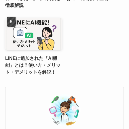
徹底解説
LINEに追加された「AI機
能」とは？使い方・メリッ
ト・デメリットを解説！