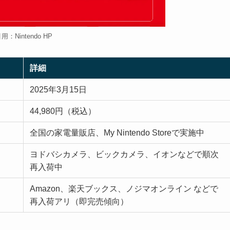
用：Nintendo HP
詳細
2025年3月15日
44,980円（税込）
全国の家電量販店、My Nintendo Storeで実施中
ヨドバシカメラ、ビックカメラ、イオンなどで順次
再入荷中
Amazon、楽天ブックス、ノジマオンライン などで
再入荷アリ（即完売傾向）