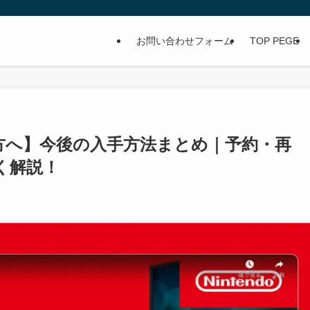
お問い合わせフォーム
TOP PEGE
った方へ】今後の入手方法まとめ｜予約・再
く解説！