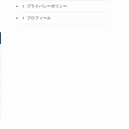
プライバシーポリシー
プロフィール