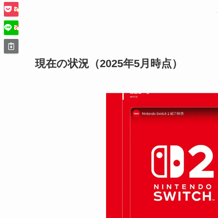
現在の状況（2025年5月時点）