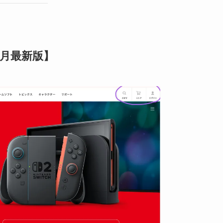
5月最新版】