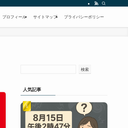
プロフィール
サイトマップ
プライバシーポリシー
検索
人気記事