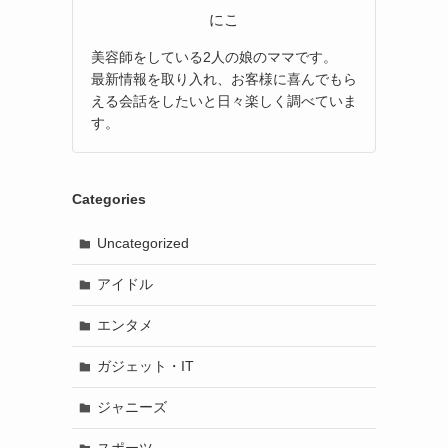
にこ
美容師をしている2人の娘のママです。
最新情報を取り入れ、お客様に喜んでもら
える会話をしたいと日々楽しく調べていま
す。
Categories
Uncategorized
アイドル
エンタメ
ガジェット・IT
ジャニーズ