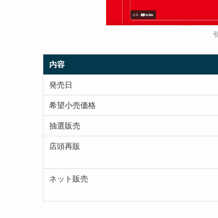
引
内容
発売日
希望小売価格
抽選販売
店頭再販
ネット販売