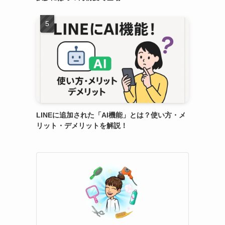
LINEに追加された「AI機能」とは？使い方・メ
リット・デメリットを解説！