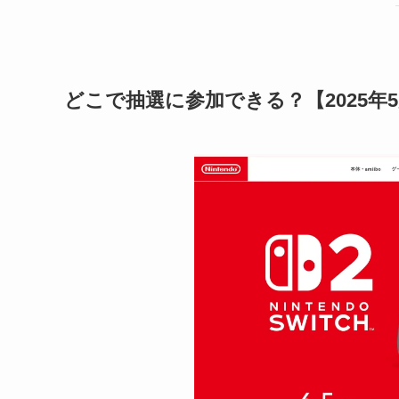
どこで抽選に参加できる？【2025年