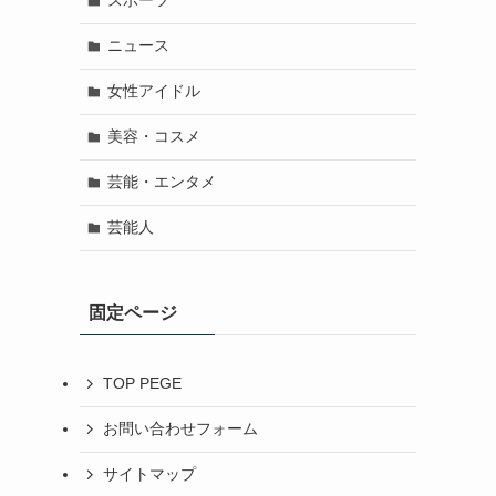
スポーツ
ニュース
女性アイドル
美容・コスメ
芸能・エンタメ
芸能人
固定ページ
TOP PEGE
お問い合わせフォーム
サイトマップ