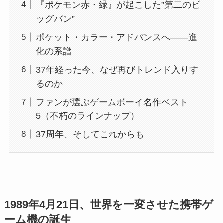
『ポケモン赤・緑』が起こした”第二のビ
ッグバン”
ポケット・カラー・アドバンスへ——進
化の系譜
37年経った今、なぜ再びトレンド入りす
るのか
ファンが選ぶゲームボーイ名作ベスト
5（不朽のラインナップ）
37周年、そしてこれからも
1989年4月21日、世界を一変させた携帯ゲ
ーム機の誕生