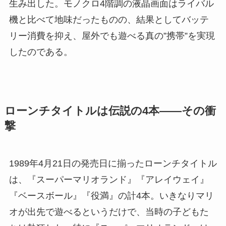
生み出した。モノクロ4階調の液晶画面はライバル
機と比べて地味だったものの、結果としてバッテ
リー消費を抑え、屋外でも遊べる真の”携帯”を実現
したのである。
ローンチタイトルは伝説の4本——その衝
撃
1989年4月21日の発売日に揃ったローンチタイトル
は、『スーパーマリオランド』『アレイウェイ』
『ベースボール』『役満』の計4本。いきなりマリ
オが出先で遊べるというだけで、当時の子どもた