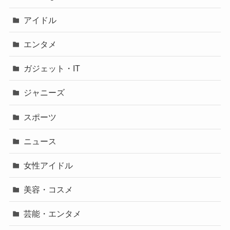
アイドル
エンタメ
ガジェット・IT
ジャニーズ
スポーツ
ニュース
女性アイドル
美容・コスメ
芸能・エンタメ