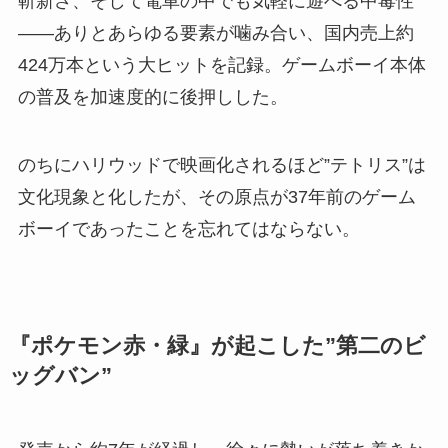
斬新さ、そして電車の中でも気軽に遊べる中毒性
——ありとあらゆる要素が噛み合い、国内売上約
424万本という大ヒットを記録。ゲームボーイ本体
の普及を加速度的に後押しした。
のちにハリウッドで映画化されるほど”テトリス”は
文化現象と化したが、その原点が37年前のゲーム
ボーイであったことを忘れてはならない。
『ポケモン赤・緑』が起こした”第二のビ
ッグバン”