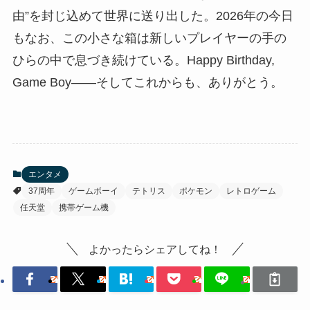
由”を封じ込めて世界に送り出した。2026年の今日
もなお、この小さな箱は新しいプレイヤーの手の
ひらの中で息づき続けている。Happy Birthday,
Game Boy——そしてこれからも、ありがとう。
エンタメ
37周年
ゲームボーイ
テトリス
ポケモン
レトロゲーム
任天堂
携帯ゲーム機
よかったらシェアしてね！