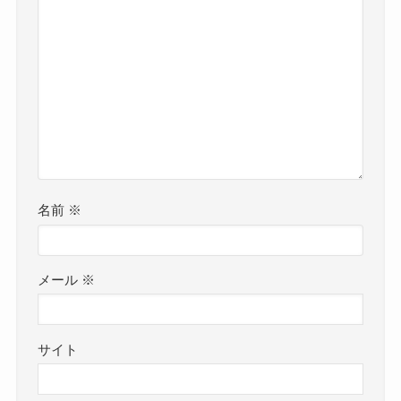
名前
※
メール
※
サイト