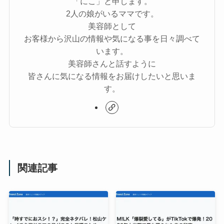
「にこ」と申します。
2人の娘がいるママです。
美容師として
お客様から沢山の情報や気になる事を日々調べて
います。
美容師さんと話すように
皆さんに気になる情報をお届けしたいと思いま
す。
関連記事