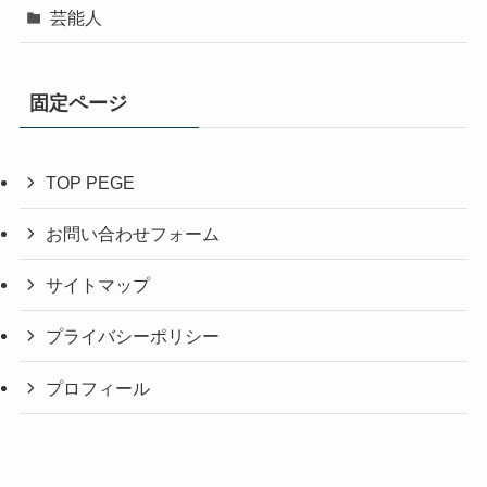
芸能人
固定ページ
TOP PEGE
お問い合わせフォーム
サイトマップ
プライバシーポリシー
プロフィール