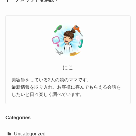
にこ
美容師をしている2人の娘のママです。
最新情報を取り入れ、お客様に喜んでもらえる会話を
したいと日々楽しく調べています。
Categories
Uncategorized