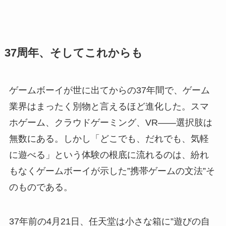
37周年、そしてこれからも
ゲームボーイが世に出てからの37年間で、ゲーム
業界はまったく別物と言えるほど進化した。スマ
ホゲーム、クラウドゲーミング、VR——選択肢は
無数にある。しかし「どこでも、だれでも、気軽
に遊べる」という体験の根底に流れるのは、紛れ
もなくゲームボーイが示した”携帯ゲームの文法”そ
のものである。
37年前の4月21日、任天堂は小さな箱に”遊びの自