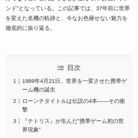
ンド”となっている。この記事では、37年前に世界
を変えた名機の軌跡と、今なお色褪せない魅力を
徹底的に振り返る。
目次
1989年4月21日、世界を一変させた携帯ゲ
ーム機の誕生
ローンチタイトルは伝説の4本——その衝
撃
『テトリス』が生んだ”携帯ゲーム初の世
界現象”