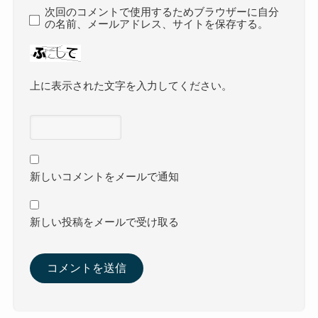
次回のコメントで使用するためブラウザーに自分
の名前、メールアドレス、サイトを保存する。
上に表示された文字を入力してください。
新しいコメントをメールで通知
新しい投稿をメールで受け取る