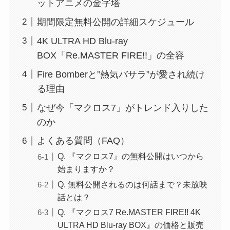
ットアニメの金字塔
期間限定無料公開の詳細スケジュール
4K ULTRA HD Blu-ray
BOX「Re.MASTER FIRE!!」の全容
Fire Bomberと”熱気バサラ”が愛され続け
る理由
なぜ今「マクロス7」がトレンド入りした
のか
よくある質問（FAQ）
Q. 『マクロス7』の無料公開はいつから
始まりますか？
Q. 無料公開されるのは何話まで？未放映
話とは？
Q. 『マクロス7 Re.MASTER FIRE!! 4K
ULTRA HD Blu-ray BOX』の価格と販売