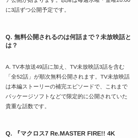
ア公開が始まります。以降は毎週水曜・金曜20:00
に3話ずつ公開予定です。
Q. 無料公開されるのは何話まで？未放映話と
は？
A. TV本放送49話に加え、TV未放映話3話を含む
「全52話」が順次無料公開されます。TV未放映話
は本編ストーリーの補完エピソードで、これまで
パッケージソフトなどで限定的に公開されていた
貴重な話数です。
Q. 『マクロス7 Re.MASTER FIRE!! 4K