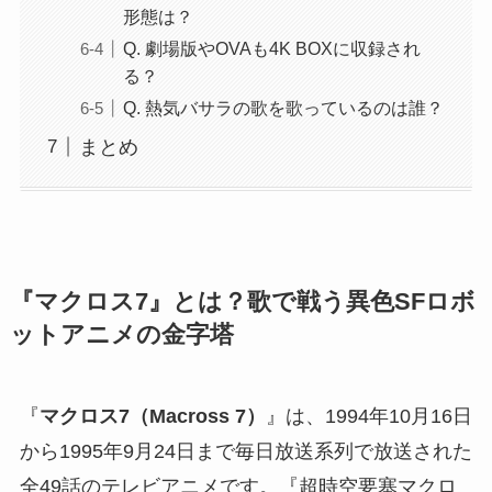
形態は？
Q. 劇場版やOVAも4K BOXに収録され
る？
Q. 熱気バサラの歌を歌っているのは誰？
まとめ
『マクロス7』とは？歌で戦う異色SFロボ
ットアニメの金字塔
『
マクロス7（Macross 7）
』は、1994年10月16日
から1995年9月24日まで毎日放送系列で放送された
全49話のテレビアニメです。『超時空要塞マクロ