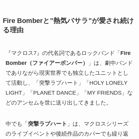
Fire Bomberと”熱気バサラ”が愛され続け
る理由
『マクロス7』の代名詞であるロックバンド「
Fire
Bomber（ファイアーボンバー）
」は、劇中バンド
でありながら現実世界でも独立したユニットとし
て活動し、「突撃ラブハート」「HOLY LONELY
LIGHT」「PLANET DANCE」「MY FRIENDS」な
どのアンセムを世に送り出してきました。
中でも「
突撃ラブハート
」は、マクロスシリーズ
のライブイベントや後続作品のカバーでも繰り返