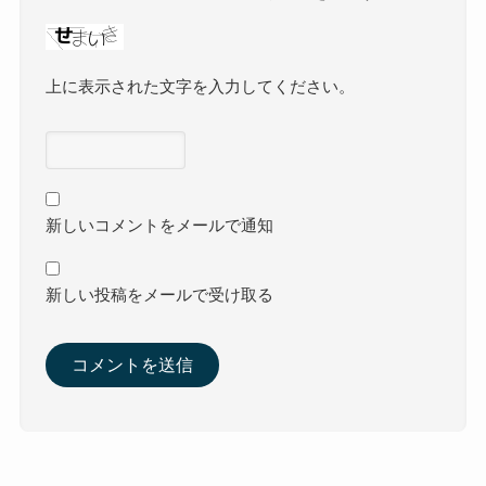
上に表示された文字を入力してください。
新しいコメントをメールで通知
新しい投稿をメールで受け取る