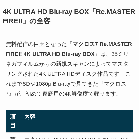
4K ULTRA HD Blu-ray BOX「Re.MASTER
FIRE!!」の全容
無料配信の目玉となった「
マクロス7 Re.MASTER
FIRE!! 4K ULTRA HD Blu-ray BOX
」は、35ミリ
ネガフィルムからの新規スキャンによってマスタ
リングされた4K ULTRA HDディスク作品です。こ
れまでSDや1080p Blu-rayで見てきた『マクロス
7』が、初めて家庭用の4K解像度で蘇ります。
項
内容
目