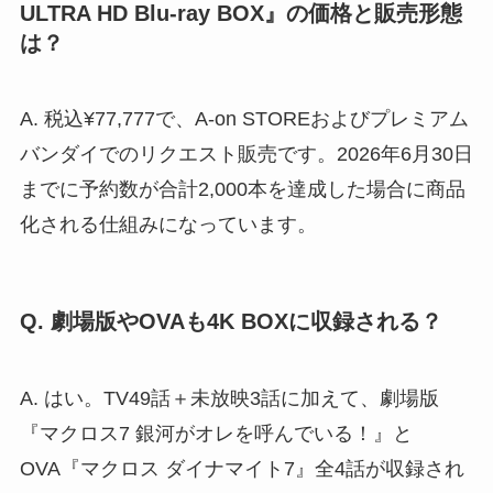
ULTRA HD Blu-ray BOX』の価格と販売形態
は？
A. 税込¥77,777で、A-on STOREおよびプレミアム
バンダイでのリクエスト販売です。2026年6月30日
までに予約数が合計2,000本を達成した場合に商品
化される仕組みになっています。
Q. 劇場版やOVAも4K BOXに収録される？
A. はい。TV49話＋未放映3話に加えて、劇場版
『マクロス7 銀河がオレを呼んでいる！』と
OVA『マクロス ダイナマイト7』全4話が収録され