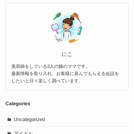
にこ
美容師をしている2人の娘のママです。
最新情報を取り入れ、お客様に喜んでもらえる会話を
したいと日々楽しく調べています。
Categories
Uncategorized
アイドル