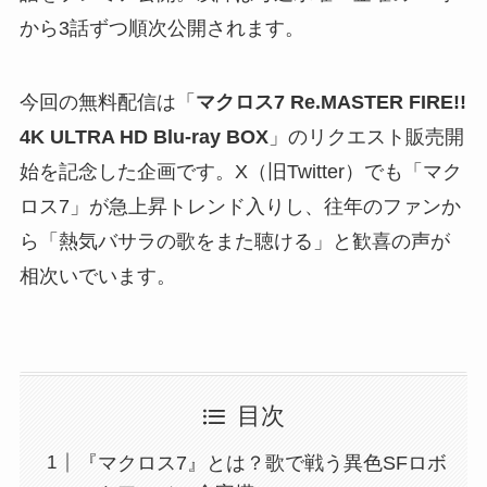
から3話ずつ順次公開されます。
今回の無料配信は「
マクロス7 Re.MASTER FIRE!!
4K ULTRA HD Blu-ray BOX
」のリクエスト販売開
始を記念した企画です。X（旧Twitter）でも「マク
ロス7」が急上昇トレンド入りし、往年のファンか
ら「熱気バサラの歌をまた聴ける」と歓喜の声が
相次いでいます。
目次
『マクロス7』とは？歌で戦う異色SFロボ