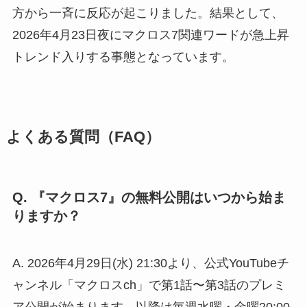
方から一斉に反応が起こりました。結果として、
2026年4月23日夜にマクロス7関連ワードが急上昇
トレンド入りする事態となっています。
よくある質問（FAQ）
Q. 『マクロス7』の無料公開はいつから始ま
りますか？
A. 2026年4月29日(水) 21:30より、公式YouTubeチ
ャンネル「マクロスch」で第1話〜第3話のプレミ