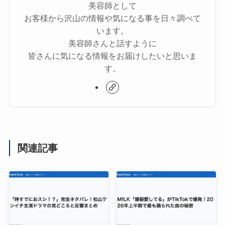
美容師として
お客様から沢山の情報や気になる事を日々調べて
います。
美容師さんと話すように
皆さんに気になる情報をお届けしたいと思いま
す。
関連記事