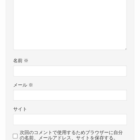
名前
※
メール
※
サイト
次回のコメントで使用するためブラウザーに自分
の名前、メールアドレス、サイトを保存する。