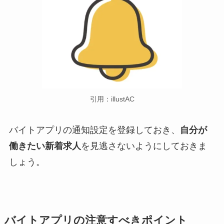
引用：illustAC
バイトアプリの通知設定を登録しておき、
自分が
働きたい新着求人
を見逃さないようにしておきま
しょう。
バイトアプリの注意すべきポイント