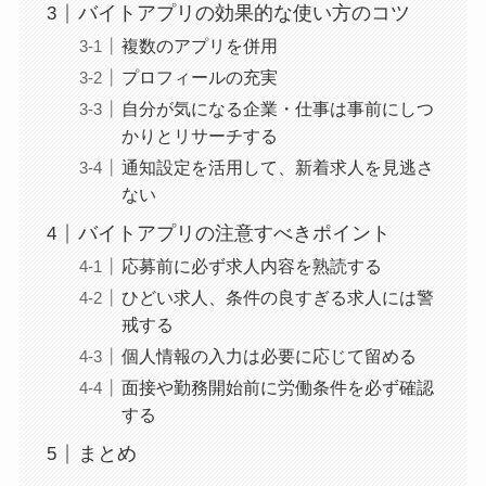
バイトアプリの効果的な使い方のコツ
複数のアプリを併用
プロフィールの充実
自分が気になる企業・仕事は事前にしつ
かりとリサーチする
通知設定を活用して、新着求人を見逃さ
ない
バイトアプリの注意すべきポイント
応募前に必ず求人内容を熟読する
ひどい求人、条件の良すぎる求人には警
戒する
個人情報の入力は必要に応じて留める
面接や勤務開始前に労働条件を必ず確認
する
まとめ