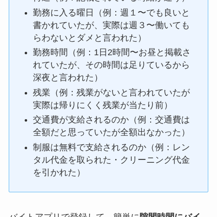
勤務に入る曜日（例：週１〜でも良いと
書かれていたが、実際は週３〜働いても
らわないとダメと言われた）
勤務時間（例：1日2時間〜お昼と掲載さ
れていたが、その時間は足りているから
深夜と言われた）
残業（例：残業がないと言われていたが
実際は帰りにくく残業が当たり前）
交通費が支給されるのか（例：交通費は
全額だと思っていたが全額出なかった）
制服は無料で支給されるのか（例：レン
タル代金を取られた・クリーニング代金
を引かれた）