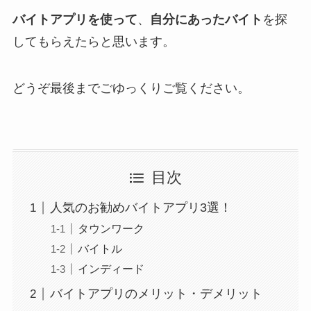
バイトアプリを使って
、
自分にあったバイト
を探
してもらえたらと思います。
どうぞ最後までごゆっくりご覧ください。
目次
人気のお勧めバイトアプリ3選！
タウンワーク
バイトル
インディード
バイトアプリのメリット・デメリット