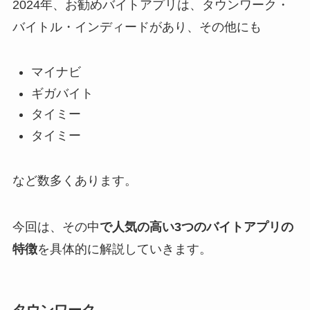
2024年、お勧めバイトアプリは、タウンワーク・
バイトル・インディードがあり、その他にも
マイナビ
ギガバイト
タイミー
タイミー
など数多くあります。
今回は、その中
で人気の高い3つのバイトアプリの
特徴
を具体的に解説していきます。