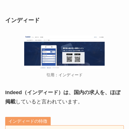
インディード
引用：インディード
Indeed（インディード）は、国内の求人を、ほぼ
掲載
していると言われています。
インディードの特徴