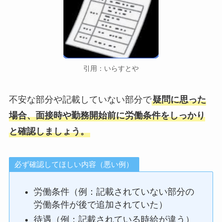
引用：いらすとや
不安な部分や記載していない部分で
疑問に思った
場合、面接時や勤務開始前に労働条件をしっかり
と確認しましょう。
必ず確認してほしい内容（悪い例）
労働条件（例：記載されていない部分の
労働条件が後で追加されていた）
待遇（例：記載されている時給が違う）