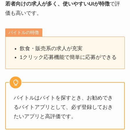
若者向けの求人が多く、使いやすいUIが特徴
で評
価も高いです。
バイトルの特徴
飲食・販売系の求人が充実
1クリック応募機能で簡単に応募ができる
バイトルはバイトを探すとき、お勧めでき
るバイトアプリとして、必ず登録しておき
たいアプリと高評価です。