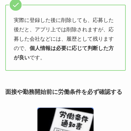
実際に登録した後に削除しても、応募した
後だと、アプリ上では削除されますが、応
募した会社などには、履歴として残ります
ので、
個人情報は必要に応じて判断した方
が良い
です。
面接や勤務開始前に労働条件を必ず確認する