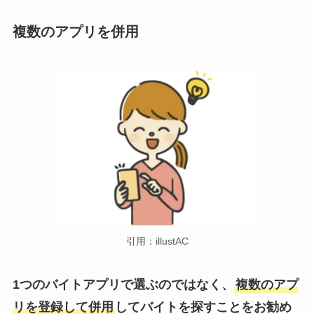
複数のアプリを併用
引用：illustAC
1つのバイトアプリで選ぶのではなく、
複数のアプ
リを登録して併用
してバイトを探すことをお勧め