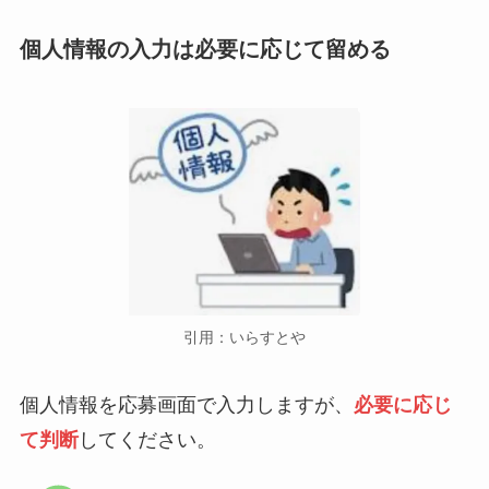
個人情報の入力は必要に応じて留める
引用：いらすとや
個人情報を応募画面で入力しますが、
必要に応じ
て判断
してください。