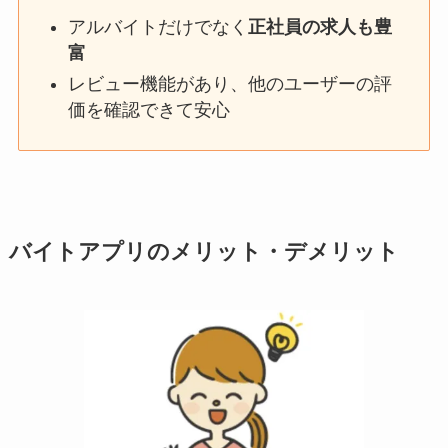
アルバイトだけでなく
正社員の求人も豊
富
レビュー機能があり、他のユーザーの評
価を確認できて安心
バイトアプリのメリット・デメリット