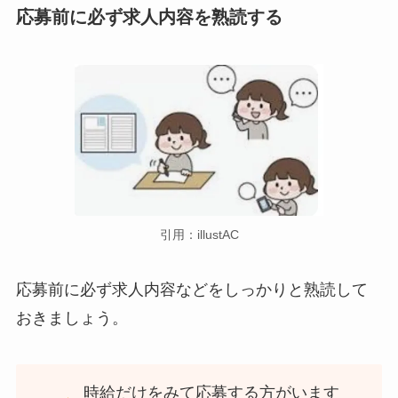
応募前に必ず求人内容を熟読する
引用：illustAC
応募前に必ず求人内容などをしっかりと熟読して
おきましょう。
時給だけをみて応募する方がいます