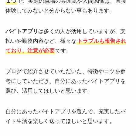
１つ
で、実際の職場の雰囲気や人間関係は、直接
体験してみないと分からない事もあります。
バイトアプリ
は多くの人が活用していますが、支
払いや勤務内容など、様々な
トラブルも報告され
ており、注意が必要
です。
ブログで紹介させていただいた、特徴やコツを参
考にしていただき、自分にあったバイトアプリを
選び、活用してほしいと思います。
自分にあったバイトアプリを選んで、充実したバ
イト生活を楽しく送ってほしいと思います。