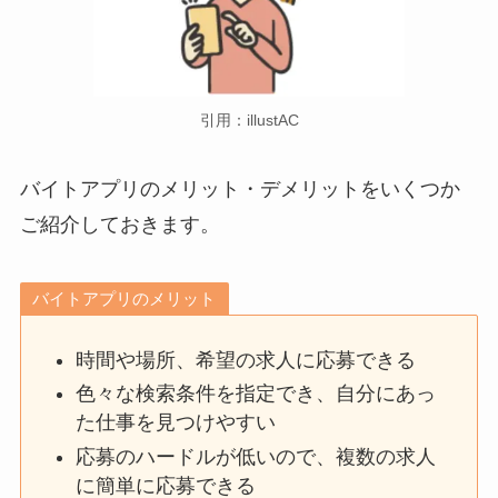
引用：illustAC
バイトアプリのメリット・デメリットをいくつか
ご紹介しておきます。
バイトアプリのメリット
時間や場所、希望の求人に応募できる
色々な検索条件を指定でき、自分にあっ
た仕事を見つけやすい
応募のハードルが低いので、複数の求人
に簡単に応募できる