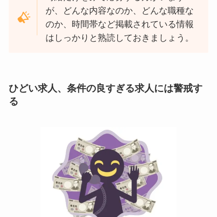
が、どんな内容なのか、どんな職種な
のか、時間帯など掲載されている情報
はしっかりと熟読しておきましょう。
ひどい求人、条件の良すぎる求人には警戒す
る