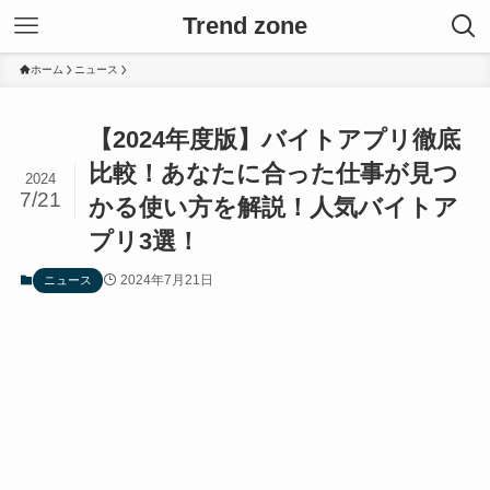
Trend zone
ホーム
ニュース
【2024年度版】バイトアプリ徹底
比較！あなたに合った仕事が見つ
2024
7/21
かる使い方を解説！人気バイトア
プリ3選！
2024年7月21日
ニュース