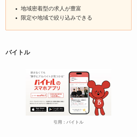
地域密着型の求人が豊富
限定や地域で絞り込みできる
バイトル
引用：バイトル