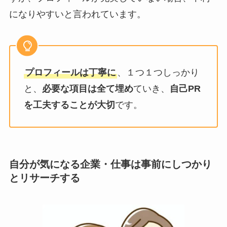
になりやすいと言われています。
プロフィールは丁寧に
、１つ１つしっかり
と、
必要な項目は全て埋め
ていき、
自己PR
を工夫することが大切
です。
自分が気になる企業・仕事は事前にしつかり
とリサーチする