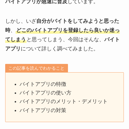
バイトアプリが急速に普及
しています。
しかし、いざ
自分がバイトをしてみようと思った
時
、
どこのバイトアプリを登録したら良いか迷っ
てしまう
と思ってしまう、今回はそんな、
バイト
アプリ
について詳しく調べてみました。
この記事を読んでわかること
バイトアプリの特徴
バイトアプリの使い方
バイトアプリのメリット・デメリット
バイトアプリの対策