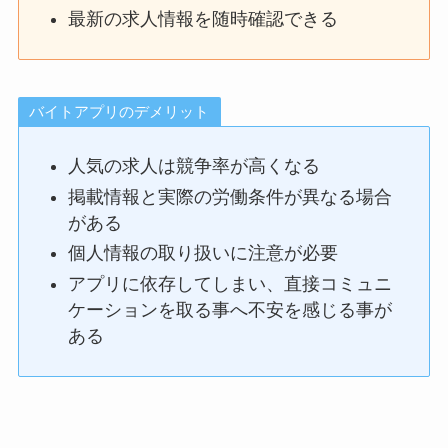
最新の求人情報を随時確認できる
バイトアプリのデメリット
人気の求人は競争率が高くなる
掲載情報と実際の労働条件が異なる場合
がある
個人情報の取り扱いに注意が必要
アプリに依存してしまい、直接コミュニ
ケーションを取る事へ不安を感じる事が
ある