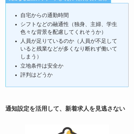
自宅からの通勤時間
シフトなどの融通性（独身、主婦、学生
色々な背景を配慮してくれそうか）
人員が足りているのか（人員が不足して
いると残業などが多くなり断れず働いて
しまう）
立地条件は安全か
評判はどうか
通知設定を活用して、新着求人を見逃さない