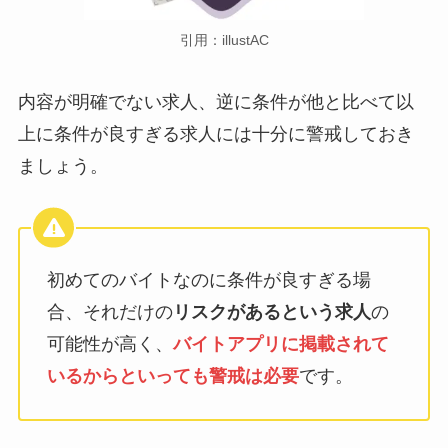
引用：illustAC
内容が明確でない求人、逆に条件が他と比べて以
上に条件が良すぎる求人には十分に警戒しておき
ましょう。
初めてのバイトなのに条件が良すぎる場
合、それだけの
リスクがあるという求人
の
可能性が高く、
バイトアプリに掲載されて
いるからといっても警戒は必要
です。