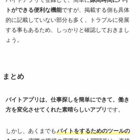
バイトアプリで登録して、簡単に
隙間時間にバイ
トができる便利な機能
ですが、掲載する側も具体
的に記載していない部分も多く、トラブルに発展
する事もあるため、しっかりと確認しておきまし
ょう。
まとめ
バイトアプリは、仕事探しを簡単にできて、働き
方を変化させてくれた素晴らしいアプリ
です。
しかし、あくまでも
バイトをするためのツールの