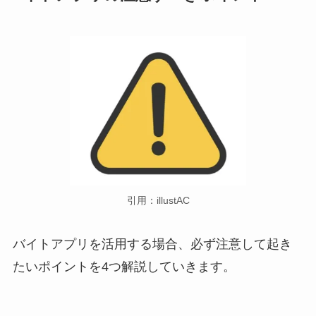
引用：illustAC
バイトアプリを活用する場合、必ず注意して起き
たいポイントを4つ解説していきます。