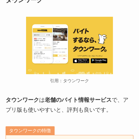
タウンワーク
引用：タウンワーク
タウンワーク
は
老舗のバイト情報サービス
で、ア
プリ版も使いやすいと、評判も良いです。
タウンワークの特徴