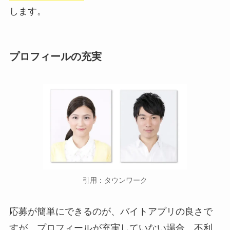
します。
プロフィールの充実
引用：タウンワーク
応募が簡単にできるのが、バイトアプリの良さで
すが、プロフィールが充実していない場合、不利