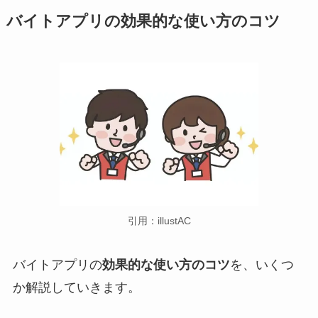
バイトアプリの効果的な使い方のコツ
引用：illustAC
バイトアプリの
効果的な使い方のコツ
を、いくつ
か解説していきます。