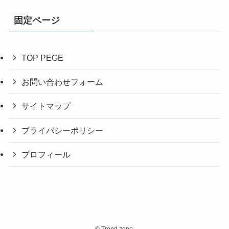
固定ページ
TOP PEGE
お問い合わせフォーム
サイトマップ
プライバシーポリシー
プロフィール
©
Trend zone.