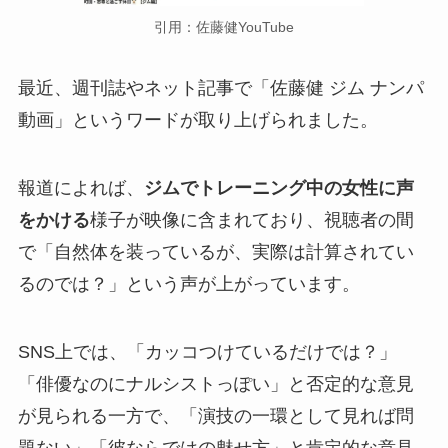
引用：佐藤健YouTube
最近、週刊誌やネット記事で「佐藤健 ジム ナンパ
動画」というワードが取り上げられました。
報道によれば、
ジムでトレーニング中の女性に声
をかける
様子が映像に含まれており、視聴者の間
で「自然体を装っているが、実際は計算されてい
るのでは？」という声が上がっています。
SNS上では、「カッコつけているだけでは？」
「俳優なのにナルシストっぽい」と否定的な意見
が見られる一方で、「演技の一環として見れば問