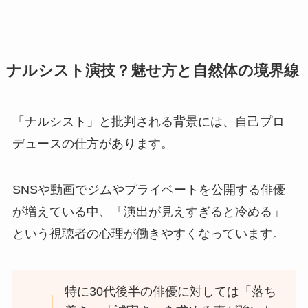
ナルシスト演技？魅せ方と自然体の境界線
「ナルシスト」と批判される背景には、自己プロ
デュースの仕方があります。
SNSや動画でジムやプライベートを公開する俳優
が増えている中、「演出が見えすぎると冷める」
という視聴者の心理が働きやすくなっています。
特に30代後半の俳優に対しては「落ち