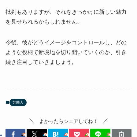
批判もありますが、それをきっかけに新しい魅力
を見せられるかもしれません。
今後、彼がどうイメージをコントロールし、どの
ような役柄で新境地を切り開いていくのか、引き
続き注目していきましょう。
芸能人
よかったらシェアしてね！