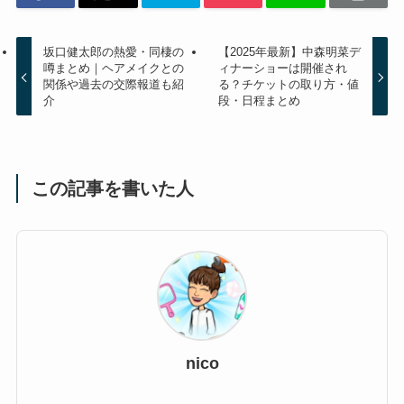
坂口健太郎の熱愛・同棲の
【2025年最新】中森明菜デ
噂まとめ｜ヘアメイクとの
ィナーショーは開催され
関係や過去の交際報道も紹
る？チケットの取り方・値
介
段・日程まとめ
この記事を書いた人
nico