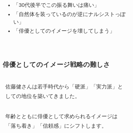
「30代後半でこの振る舞いは痛い」
「自然体を装っているのが逆にナルシストっぽ
い」
「俳優としてのイメージを壊してしまう」
俳優としてのイメージ戦略の難しさ
佐藤健さんは若手時代から「硬派」「実力派」と
しての地位を築いてきました。
年齢とともに俳優として求められるイメージは
「落ち着き」「信頼感」にシフトします。