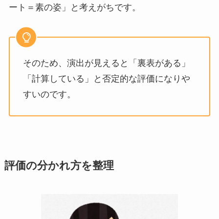
ート＝素の姿」と考えがちです。
そのため、演出が見えると「裏表がある」
「計算している」と否定的な評価になりや
すいのです。
評価の分かれ方を整理