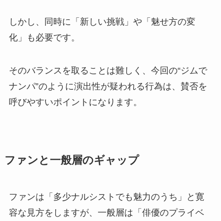
しかし、同時に「新しい挑戦」や「魅せ方の変
化」も必要です。
そのバランスを取ることは難しく、今回の“ジムで
ナンパ”のように演出性が疑われる行為は、賛否を
呼びやすいポイントになります。
ファンと一般層のギャップ
ファンは「多少ナルシストでも魅力のうち」と寛
容な見方をしますが、一般層は「俳優のプライベ