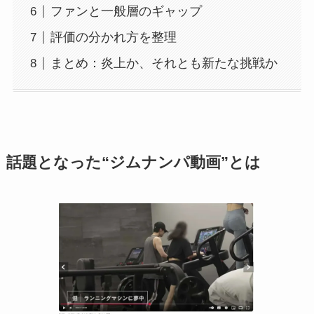
ファンと一般層のギャップ
評価の分かれ方を整理
まとめ：炎上か、それとも新たな挑戦か
話題となった“ジムナンパ動画”とは