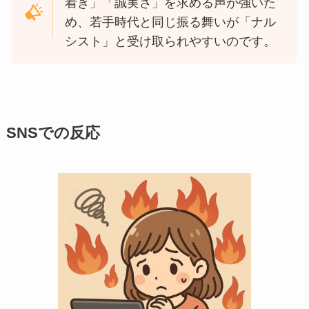
着き」「誠実さ」を求める声が強いた
め、若手時代と同じ振る舞いが「ナル
シスト」と受け取られやすいのです。
SNSでの反応