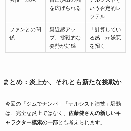
を広げられる
いう否定的レ
ッテル
ファンとの関
親近感アッ
「計算してい
係
プ、挑戦的な
る感」が嫌悪
姿勢が好感
を招く
まとめ：炎上か、それとも新たな挑戦か
今回の「ジムでナンパ」「ナルシスト演技」騒動
は、完全な炎上ではなく、
佐藤健さんの新しいキ
ャラクター模索の一部
とも考えられます。