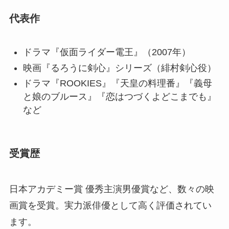
代表作
ドラマ『仮面ライダー電王』（2007年）
映画『るろうに剣心』シリーズ（緋村剣心役）
ドラマ『ROOKIES』『天皇の料理番』『義母
と娘のブルース』『恋はつづくよどこまでも』
など
受賞歴
日本アカデミー賞 優秀主演男優賞など、数々の映
画賞を受賞。実力派俳優として高く評価されてい
ます。