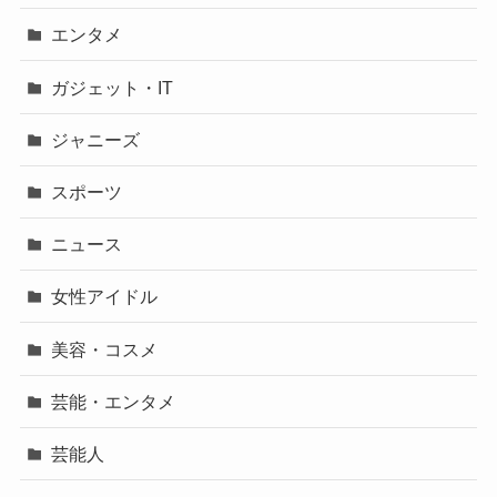
エンタメ
ガジェット・IT
ジャニーズ
スポーツ
ニュース
女性アイドル
美容・コスメ
芸能・エンタメ
芸能人