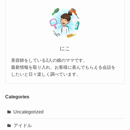
にこ
美容師をしている2人の娘のママです。
最新情報を取り入れ、お客様に喜んでもらえる会話を
したいと日々楽しく調べています。
Categories
Uncategorized
アイドル