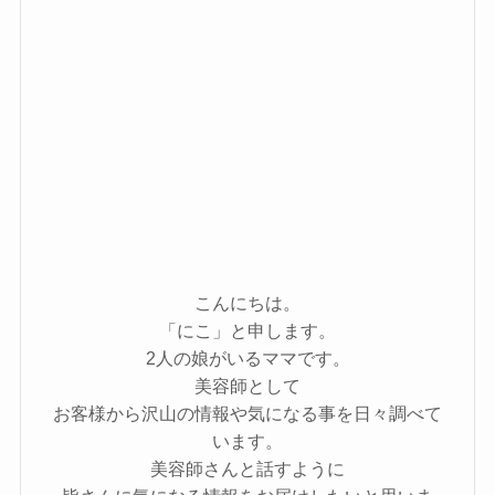
こんにちは。
「にこ」と申します。
2人の娘がいるママです。
美容師として
お客様から沢山の情報や気になる事を日々調べて
います。
美容師さんと話すように