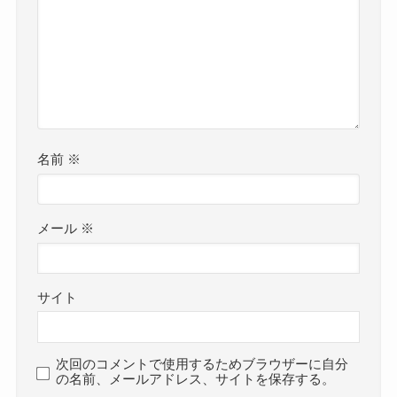
名前
※
メール
※
サイト
次回のコメントで使用するためブラウザーに自分
の名前、メールアドレス、サイトを保存する。