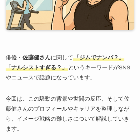
俳優・
佐藤健さん
に関して
「ジムでナンパ？」
「ナルシストすぎる？」
というキーワードがSNS
やニュースで話題になっています。
今回は、この騒動の背景や世間の反応、そして佐
藤健さんのプロフィールやキャリアを整理しなが
ら、イメージ戦略の難しさについて解説していき
ます。