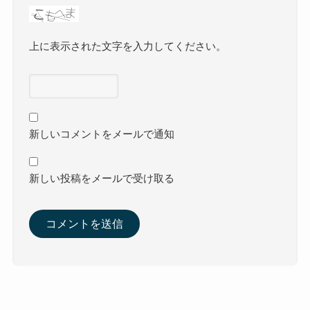
上に表示された文字を入力してください。
新しいコメントをメールで通知
新しい投稿をメールで受け取る