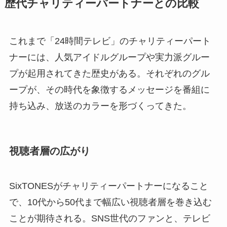
歴代チャリティーパートナーとの比較
これまで「24時間テレビ」のチャリティーパート
ナーには、人気アイドルグループや実力派グルー
プが起用されてきた歴史がある。それぞれのグル
ープが、その時代を象徴するメッセージを番組に
持ち込み、放送のカラーを形づくってきた。
視聴者層の広がり
SixTONESがチャリティーパートナーになること
で、10代から50代まで幅広い視聴者層を巻き込む
ことが期待される。SNS世代のファンと、テレビ