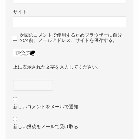
サイト
次回のコメントで使用するためブラウザーに自分
の名前、メールアドレス、サイトを保存する。
上に表示された文字を入力してください。
新しいコメントをメールで通知
新しい投稿をメールで受け取る