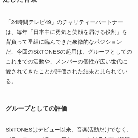
「24時間テレビ49」のチャリティーパートナー
は、毎年「日本中に勇気と笑顔を届ける役割」を
背負って番組に臨んできた象徴的なポジション
だ。今回のSixTONESの起用は、グループとしての
これまでの活動や、メンバーの個性が広い世代に
愛されてきたことが評価された結果と見られてい
る。
グループとしての評価
SixTONESはデビュー以来、音楽活動だけでなく、