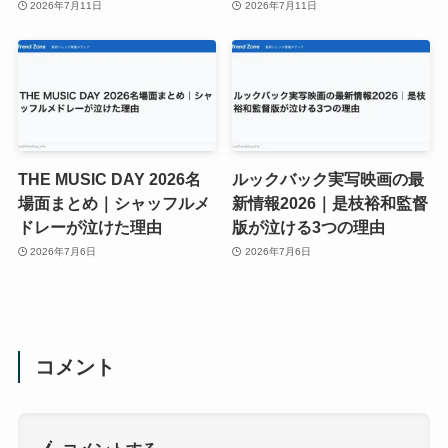
2026年7月11日
2026年7月11日
THE MUSIC DAY 2026名
ルックバック実写映画の最
場面まとめ｜シャッフルメ
新情報2026｜是枝裕和監督
ドレーが泣けた理由
版が泣ける3つの理由
2026年7月6日
2026年7月6日
コメント