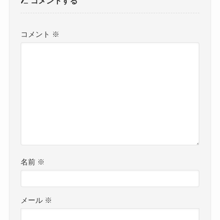
コメントする
コメント
※
名前
※
メール
※