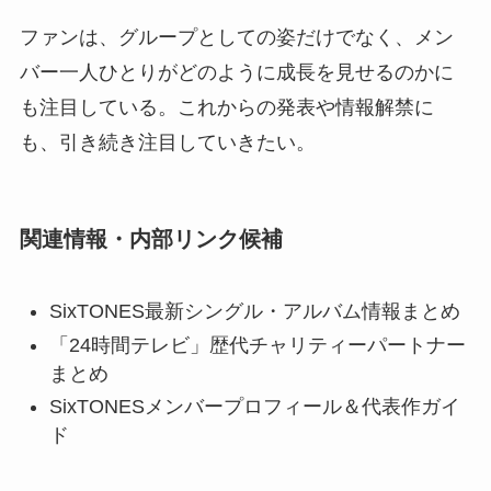
ファンは、グループとしての姿だけでなく、メン
バー一人ひとりがどのように成長を見せるのかに
も注目している。これからの発表や情報解禁に
も、引き続き注目していきたい。
関連情報・内部リンク候補
SixTONES最新シングル・アルバム情報まとめ
「24時間テレビ」歴代チャリティーパートナー
まとめ
SixTONESメンバープロフィール＆代表作ガイ
ド