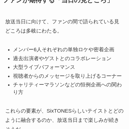
ファンが期待する「当日の見どころ」
放送当日に向けて、ファンの間で語られている見
どころは多岐にわたる。
メンバー6人それぞれの単独ロケや密着企画
過去出演者やゲストとのコラボレーション
大型ライブパフォーマンス
視聴者からのメッセージを取り上げるコーナー
チャリティーマラソンなどの恒例企画への関わ
り方
これらの要素が、SixTONESらしいテイストとどの
ように融合するのか、放送当日まで楽しみが続き