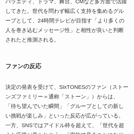
バラエティ、ドラマ、舞台、CMなど多方面で活躍
してきた。世代を問わず幅広く支持を集めるグル
ープとして、24時間テレビが目指す「より多くの
人を巻き込むメッセージ性」と相性が良いと判断
されたと推測される。
ファンの反応
決定の発表を受けて、SixTONESのファン（ストー
ンズファミリー＝通称「ストーン」）からは、
「待ち望んでいた瞬間」「グループとしての新し
い挑戦が楽しみ」といった反応が広がっている。
一方、SNSではアイドル枠を超えて、「世代を超