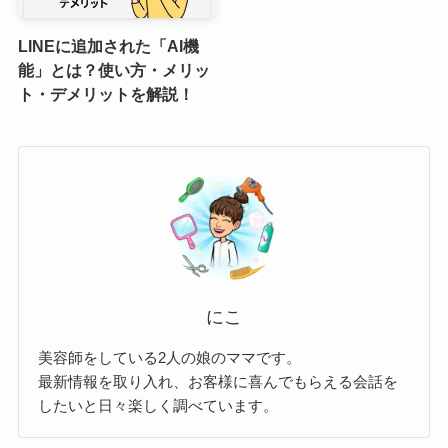
LINEに追加された「AI機
能」とは？使い方・メリッ
ト・デメリットを解説！
にこ
美容師をしている2人の娘のママです。
最新情報を取り入れ、お客様に喜んでもらえる会話を
したいと日々楽しく調べています。