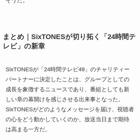
そうだ。
まとめ｜SixTONESが切り拓く「24時間テ
レビ」の新章
SixTONESが「24時間テレビ49」のチャリティー
パートナーに決定したことは、グループとしての
成長を象徴するニュースであり、番組としても新
しい章の幕開けを感じさせる出来事となった。
SixTONESがどのようなメッセージを届け、視聴者
の心をどう動かしていくのか、放送当日まで期待
は高まる一方だ。