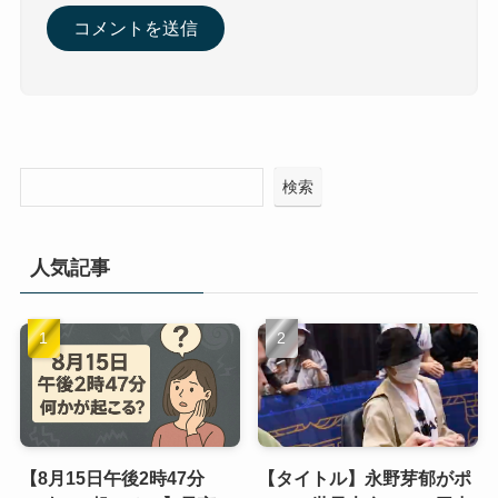
検索
人気記事
【8月15日午後2時47分
【タイトル】永野芽郁がポ