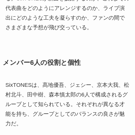
代表曲をどのようにアレンジするのか、ライブ演
出にどのような工夫を凝らすのか、ファンの間で
さまざまな予想が飛び交っている。
メンバー6人の役割と個性
SixTONESは、髙地優吾、ジェシー、京本大我、松
村北斗、田中樹、森本慎太郎の6人で構成されるグ
ループとして知られている。それぞれが異なる才
能を持ち、グループとしてのバランスの良さが魅
力だ。