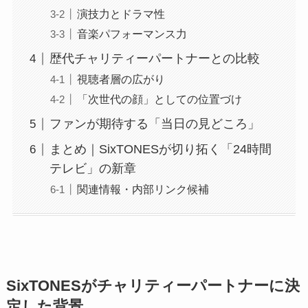
演技力とドラマ性
音楽パフォーマンス力
歴代チャリティーパートナーとの比較
視聴者層の広がり
「次世代の顔」としての位置づけ
ファンが期待する「当日の見どころ」
まとめ｜SixTONESが切り拓く「24時間
テレビ」の新章
関連情報・内部リンク候補
SixTONESがチャリティーパートナーに決
定した背景