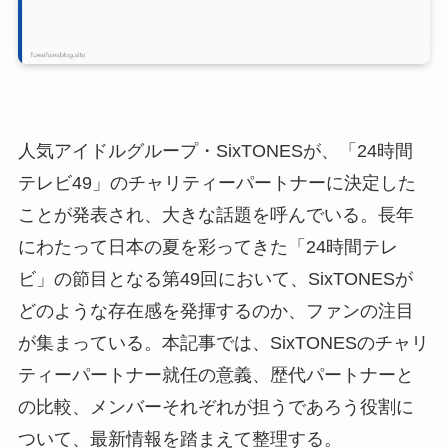
人気アイドルグループ・SixTONESが、「24時間
テレビ49」のチャリティーパートナーに決定した
ことが発表され、大きな話題を呼んでいる。長年
にわたって日本の夏を彩ってきた「24時間テレ
ビ」の節目となる第49回において、SixTONESが
どのような存在感を発揮するのか、ファンの注目
が集まっている。本記事では、SixTONESのチャリ
ティーパートナー就任の意義、歴代パートナーと
の比較、メンバーそれぞれが担うであろう役割に
ついて、最新情報を踏まえて整理する。