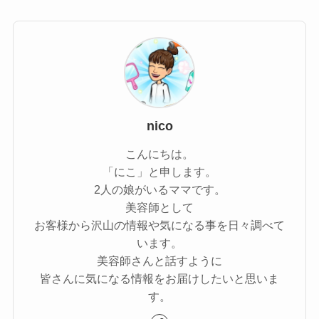
nico
こんにちは。
「にこ」と申します。
2人の娘がいるママです。
美容師として
お客様から沢山の情報や気になる事を日々調べて
います。
美容師さんと話すように
皆さんに気になる情報をお届けしたいと思いま
す。