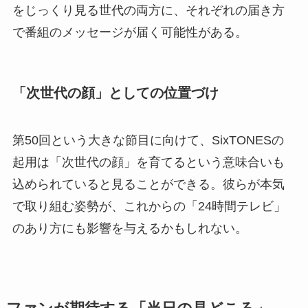
をじっくり見る世代の両方に、それぞれの届き方
で番組のメッセージが届く可能性がある。
「次世代の顔」としての位置づけ
第50回という大きな節目に向けて、SixTONESの
起用は「次世代の顔」を育てるという意味合いも
込められていると見ることができる。彼らが本気
で取り組む姿勢が、これからの「24時間テレビ」
のあり方にも影響を与えるかもしれない。