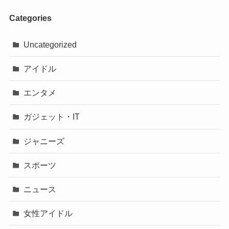
Categories
Uncategorized
アイドル
エンタメ
ガジェット・IT
ジャニーズ
スポーツ
ニュース
女性アイドル