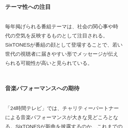
テーマ性への注目
毎年掲げられる番組テーマは、社会の関心事や時
代の空気を反映するものとして注目される。
SixTONESが番組の顔として登場することで、若い
世代の視聴者に届きやすい形でメッセージが伝え
られる可能性が高いと見られている。
音楽パフォーマンスへの期待
「24時間テレビ」では、チャリティーパートナー
による音楽パフォーマンスが大きな見どころとな
る。SixTONESが新曲を披露するのか、これまでの