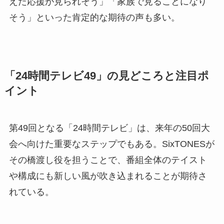
えた応援が見られそう」「家族で見ることになり
そう」といった肯定的な期待の声も多い。
「24時間テレビ49」の見どころと注目ポ
イント
第49回となる「24時間テレビ」は、来年の50回大
会へ向けた重要なステップでもある。SixTONESが
その橋渡し役を担うことで、番組全体のテイスト
や構成にも新しい風が吹き込まれることが期待さ
れている。