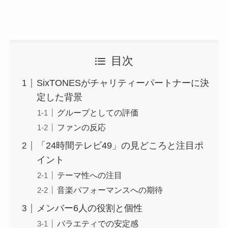
目次
SixTONESがチャリティーパートナーに決
定した背景
グループとしての評価
ファンの反応
「24時間テレビ49」の見どころと注目ポ
イント
テーマ性への注目
音楽パフォーマンスへの期待
メンバー6人の役割と個性
バラエティでの安定感