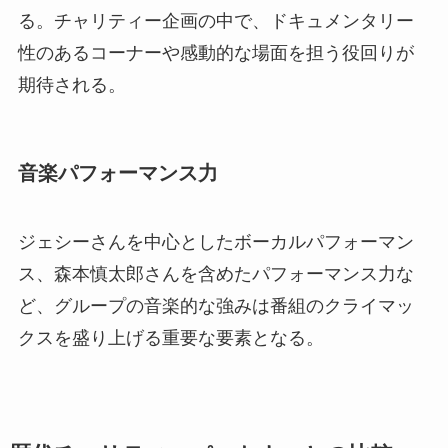
る。チャリティー企画の中で、ドキュメンタリー
性のあるコーナーや感動的な場面を担う役回りが
期待される。
音楽パフォーマンス力
ジェシーさんを中心としたボーカルパフォーマン
ス、森本慎太郎さんを含めたパフォーマンス力な
ど、グループの音楽的な強みは番組のクライマッ
クスを盛り上げる重要な要素となる。