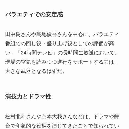
バラエティでの安定感
田中樹さんや髙地優吾さんを中心に、バラエティ
番組での回し役・盛り上げ役としての評価が高
い。「24時間テレビ」の長時間生放送において、
現場の空気を読みつつ進行をサポートする力は、
大きな武器となるはずだ。
演技力とドラマ性
松村北斗さんや京本大我さんなどは、ドラマや舞
台で印象的な役柄を演じてきたことで知られてい