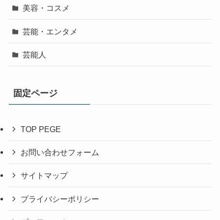
美容・コスメ
芸能・エンタメ
芸能人
固定ページ
TOP PEGE
お問い合わせフォーム
サイトマップ
プライバシーポリシー