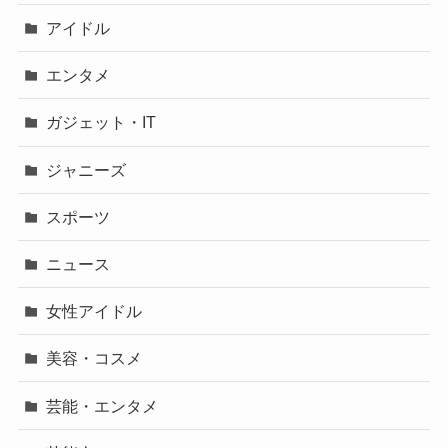
アイドル
エンタメ
ガジェット・IT
ジャニーズ
スポーツ
ニュース
女性アイドル
美容・コスメ
芸能・エンタメ