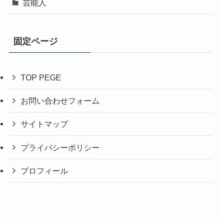
芸能人
固定ページ
TOP PEGE
お問い合わせフォーム
サイトマップ
プライバシーポリシー
プロフィール