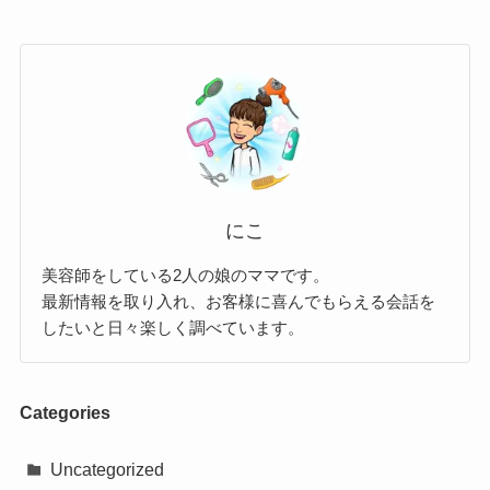
にこ
美容師をしている2人の娘のママです。
最新情報を取り入れ、お客様に喜んでもらえる会話を
したいと日々楽しく調べています。
Categories
Uncategorized