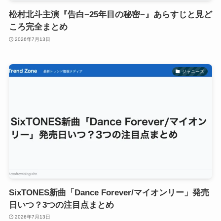
松村北斗主演『告白−25年目の秘密−』あらすじと見ど
ころ完全まとめ
2026年7月13日
ジャニーズ
SixTONES新曲「Dance Forever/マイオンリー」発売
日いつ？3つの注目点まとめ
2026年7月13日