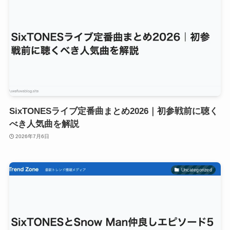
SixTONESライブ定番曲まとめ2026｜初参戦前に聴く
べき人気曲を解説
2026年7月6日
Uncategorized