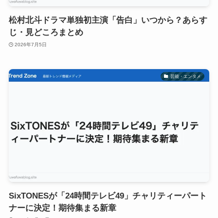
松村北斗ドラマ単独初主演「告白」いつから？あらす
じ・見どころまとめ
2026年7月5日
芸能・エンタメ
SixTONESが「24時間テレビ49」チャリティーパート
ナーに決定！期待集まる新章