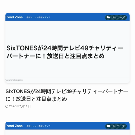
ジャニーズ
SixTONESが24時間テレビ49チャリティーパートナー
に！放送日と注目点まとめ
2026年7月11日
ジャニーズ