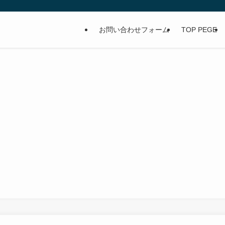
お問い合わせフォーム
TOP PEGE