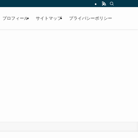
プロフィール
サイトマップ
プライバシーポリシー