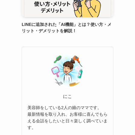
LINEに追加された「AI機能」とは？使い方・メ
リット・デメリットを解説！
にこ
美容師をしている2人の娘のママです。
最新情報を取り入れ、お客様に喜んでもら
える会話をしたいと日々楽しく調べていま
す。