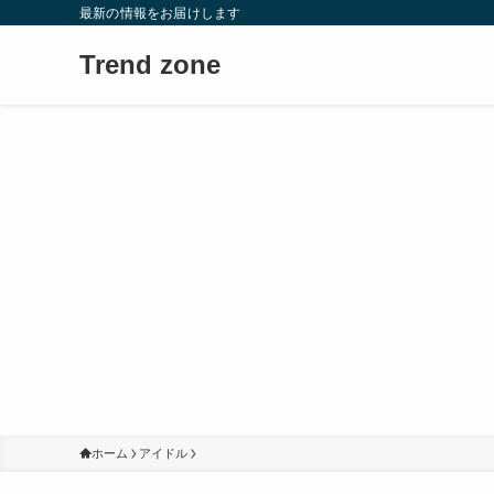
最新の情報をお届けします
Trend zone
ホーム
アイドル