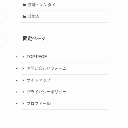
芸能・エンタメ
芸能人
固定ページ
TOP PEGE
お問い合わせフォーム
サイトマップ
プライバシーポリシー
プロフィール