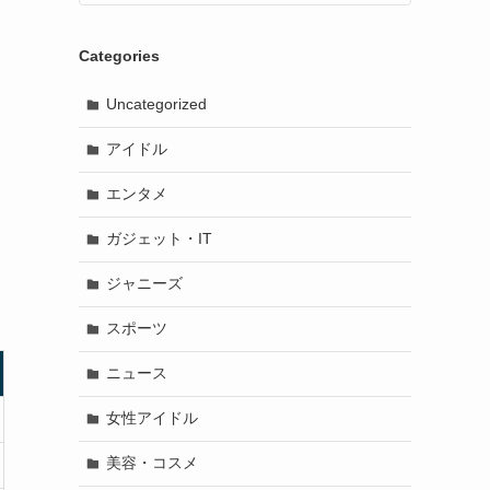
Categories
Uncategorized
アイドル
エンタメ
ガジェット・IT
ジャニーズ
スポーツ
ニュース
女性アイドル
美容・コスメ