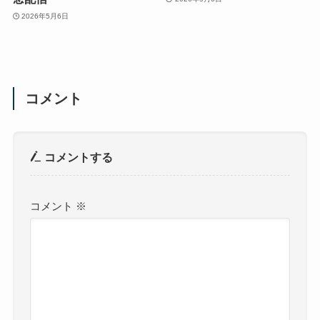
2026年5月6日
コメント
コメントする
コメント
※