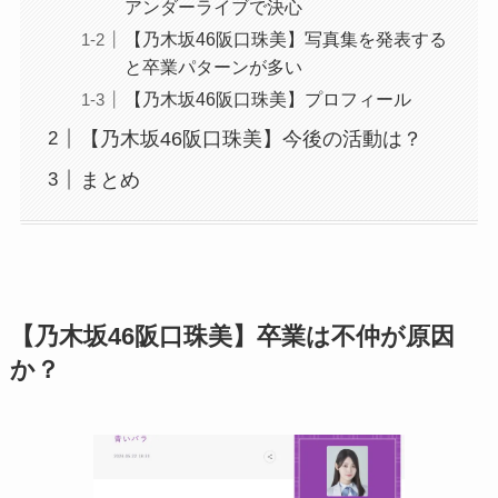
アンダーライブで決心
【乃木坂46阪口珠美】写真集を発表する
と卒業パターンが多い
【乃木坂46阪口珠美】プロフィール
【乃木坂46阪口珠美】今後の活動は？
まとめ
【乃木坂46阪口珠美】卒業は不仲が原因
か？