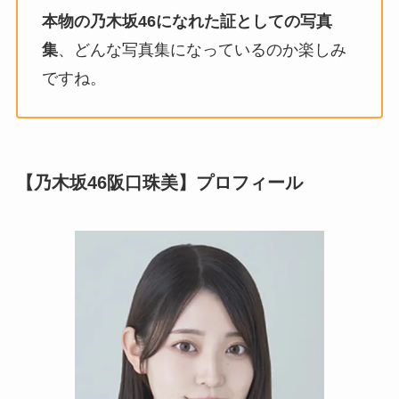
本物の乃木坂46になれた証としての写真
集
、どんな写真集になっているのか楽しみ
ですね。
【乃木坂46阪口珠美】プロフィール