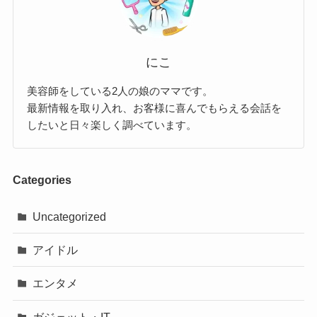
にこ
美容師をしている2人の娘のママです。
最新情報を取り入れ、お客様に喜んでもらえる会話を
したいと日々楽しく調べています。
Categories
Uncategorized
アイドル
エンタメ
ガジェット・IT