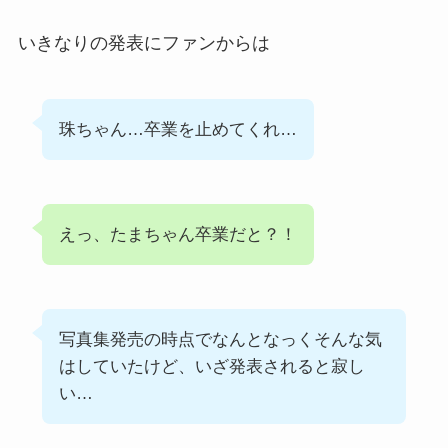
いきなりの発表にファンからは
珠ちゃん…卒業を止めてくれ…
えっ、たまちゃん卒業だと？！
写真集発売の時点でなんとなっくそんな気
はしていたけど、いざ発表されると寂し
い…