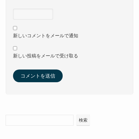
新しいコメントをメールで通知
新しい投稿をメールで受け取る
検索