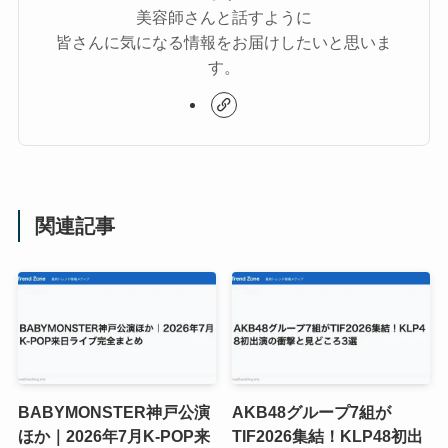
美容師さんと話すように
皆さんに気になる情報をお届けしたいと思いま
す。
関連記事
BABYMONSTER神戸公演
AKB48グループ7組が
ほか｜2026年7月K-POP来
TIF2026集結！KLP48初出