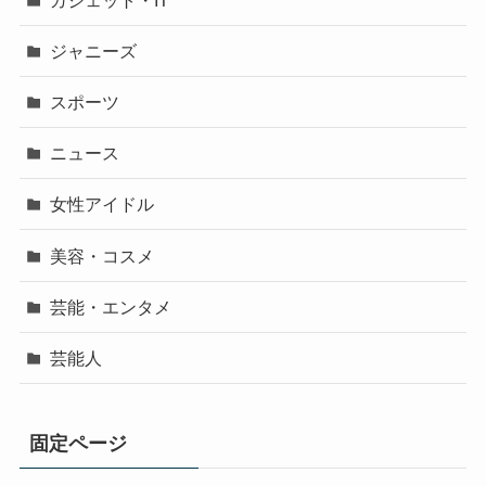
ジャニーズ
スポーツ
ニュース
女性アイドル
美容・コスメ
芸能・エンタメ
芸能人
固定ページ