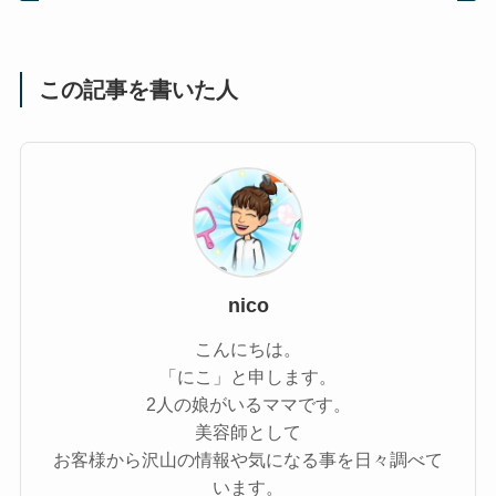
この記事を書いた人
nico
こんにちは。
「にこ」と申します。
2人の娘がいるママです。
美容師として
お客様から沢山の情報や気になる事を日々調べて
います。