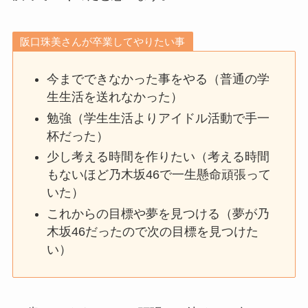
阪口珠美さんが卒業してやりたい事
今までできなかった事をやる（普通の学
生生活を送れなかった）
勉強（学生生活よりアイドル活動で手一
杯だった）
少し考える時間を作りたい（考える時間
もないほど乃木坂46で一生懸命頑張って
いた）
これからの目標や夢を見つける（夢が乃
木坂46だったので次の目標を見つけた
い）