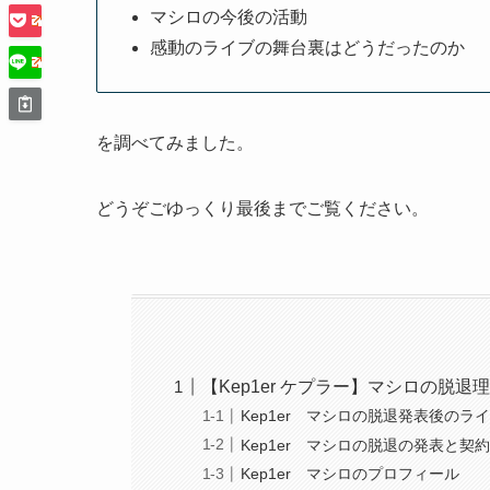
マシロの今後の活動
感動のライブの舞台裏はどうだったのか
を調べてみました。
どうぞごゆっくり最後までご覧ください。
【Kep1er ケプラー】マシロの脱
Kep1er マシロの脱退発表後の
Kep1er マシロの脱退の発表と
Kep1er マシロのプロフィール