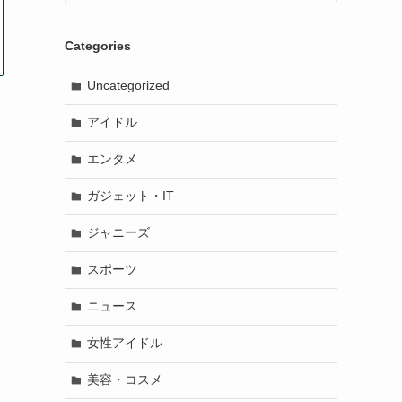
Categories
Uncategorized
アイドル
エンタメ
ガジェット・IT
ジャニーズ
スポーツ
ニュース
女性アイドル
美容・コスメ