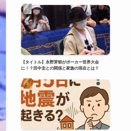
【タイトル】永野芽郁がポーカー世界大会
に！？田中圭との関係と家族の現在とは？