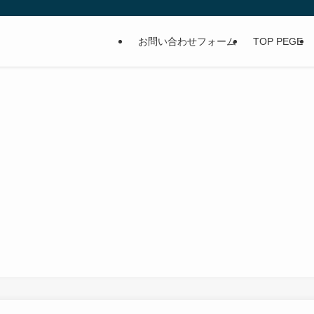
お問い合わせフォーム
TOP PEGE