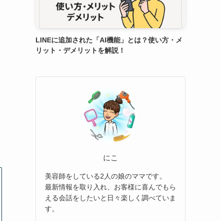
LINEに追加された「AI機能」とは？使い方・メ
リット・デメリットを解説！
にこ
美容師をしている2人の娘のママです。
最新情報を取り入れ、お客様に喜んでもら
える会話をしたいと日々楽しく調べていま
す。