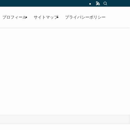
プロフィール
サイトマップ
プライバシーポリシー