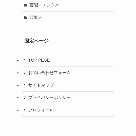
芸能・エンタメ
芸能人
固定ページ
TOP PEGE
お問い合わせフォーム
サイトマップ
プライバシーポリシー
プロフィール