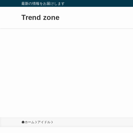
最新の情報をお届けします
Trend zone
ホーム
アイドル