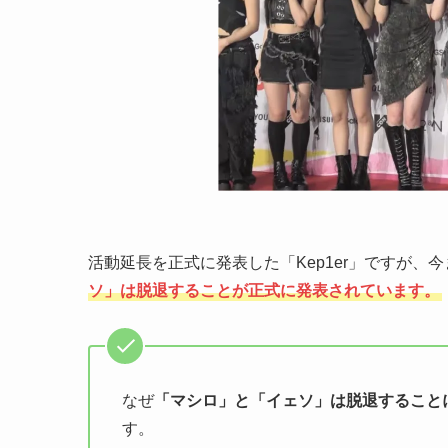
活動延長を正式に発表した「Kep1er」ですが、
ソ」は脱退することが正式に発表されています。
なぜ
「マシロ」と「イェソ」は脱退すること
す。