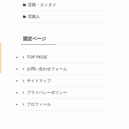
芸能・エンタメ
芸能人
固定ページ
TOP PEGE
お問い合わせフォーム
サイトマップ
プライバシーポリシー
プロフィール