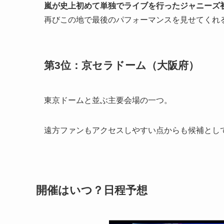
嵐が史上初めて単独でライブを行ったジャニーズ
再びこの地で最後のパフォーマンスを見せてくれ
第3位：京セラドーム（大阪府）
東京ドームと並ぶ主要会場の一つ。
遠方ファンもアクセスしやすい点からも候補とし
開催はいつ？日程予想