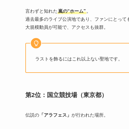
言わずと知れた
嵐の“ホーム”
。
過去最多のライブ公演地であり、ファンにとって
大規模動員が可能で、アクセスも抜群。
ラストを飾るにはこれ以上ない聖地です。
第2位：国立競技場（東京都）
伝説の
「アラフェス」
が行われた場所。