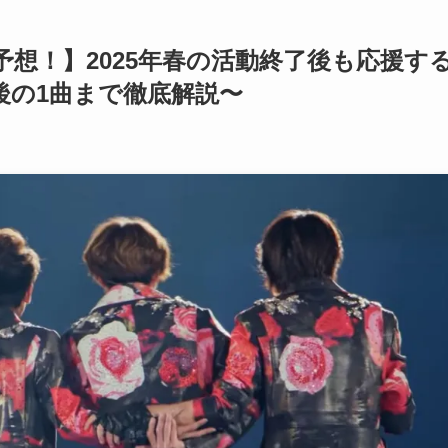
想！】2025年春の活動終了後も応援す
後の1曲まで徹底解説〜