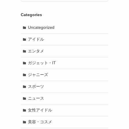
Categories
Uncategorized
アイドル
エンタメ
ガジェット・IT
ジャニーズ
スポーツ
ニュース
女性アイドル
美容・コスメ