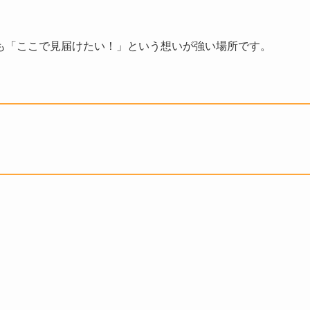
も「ここで見届けたい！」という想いが強い場所です。