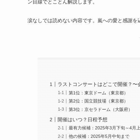
ン目線でとことん解説します。
涙なしでは読めない内容です。嵐への愛と感謝を込
ラストコンサートはどこで開催？〜
第1位：東京ドーム（東京都）
第2位：国立競技場（東京都）
第3位：京セラドーム（大阪府）
開催はいつ？日程予想
最有力候補：2025年3月下旬～4月
他の候補：2025年5月中旬まで