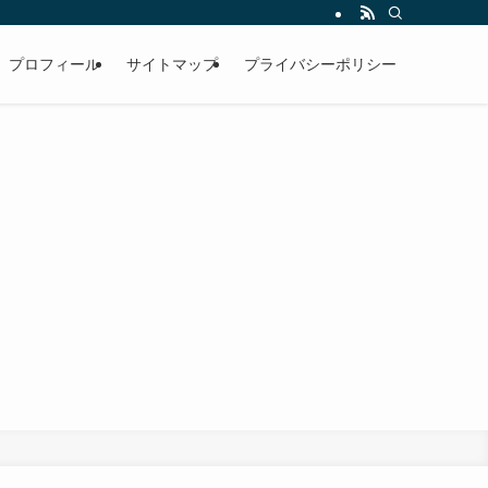
プロフィール
サイトマップ
プライバシーポリシー