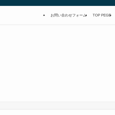
お問い合わせフォーム
TOP PEGE