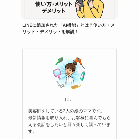
LINEに追加された「AI機能」とは？使い方・メ
リット・デメリットを解説！
にこ
美容師をしている2人の娘のママです。
最新情報を取り入れ、お客様に喜んでもら
える会話をしたいと日々楽しく調べていま
す。