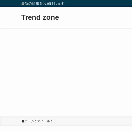
最新の情報をお届けします
Trend zone
ホーム
アイドル