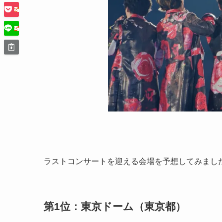
ラストコンサートを迎える会場を予想してみまし
第1位：東京ドーム（東京都）