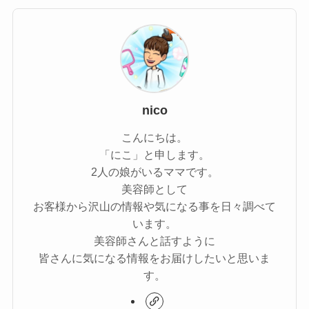
nico
こんにちは。
「にこ」と申します。
2人の娘がいるママです。
美容師として
お客様から沢山の情報や気になる事を日々調べて
います。
美容師さんと話すように
皆さんに気になる情報をお届けしたいと思いま
す。