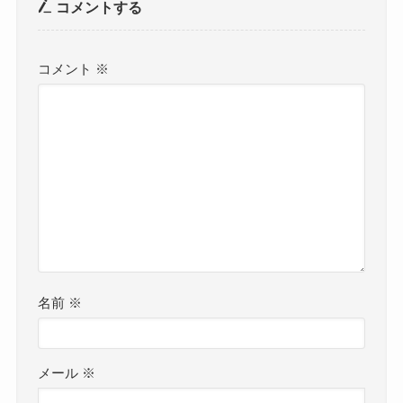
コメントする
コメント
※
名前
※
メール
※