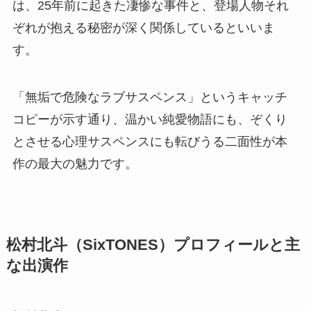
は、25年前に起きた凄惨な事件と、登場人物それ
ぞれが抱える秘密が深く関係しているといいま
す。
「無垢で危険なラブサスペンス」というキャッチ
コピーが示す通り、温かい純愛物語にも、ぞくり
とさせる心理サスペンスにも転びうる二面性が本
作の最大の魅力です。
松村北斗（SixTONES）プロフィールと主
な出演作