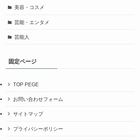
美容・コスメ
芸能・エンタメ
芸能人
固定ページ
TOP PEGE
お問い合わせフォーム
サイトマップ
プライバシーポリシー