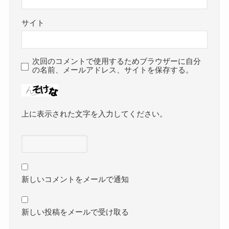
サイト
次回のコメントで使用するためブラウザーに自分
の名前、メールアドレス、サイトを保存する。
上に表示された文字を入力してください。
新しいコメントをメールで通知
新しい投稿をメールで受け取る