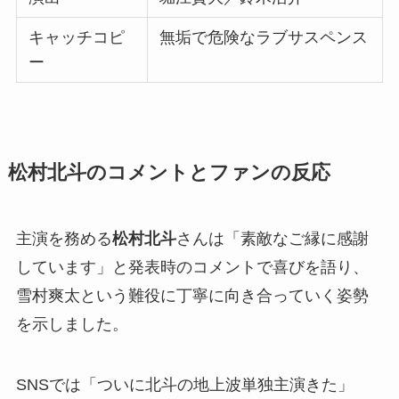
キャッチコピ
無垢で危険なラブサスペンス
ー
松村北斗のコメントとファンの反応
主演を務める
松村北斗
さんは「素敵なご縁に感謝
しています」と発表時のコメントで喜びを語り、
雪村爽太という難役に丁寧に向き合っていく姿勢
を示しました。
SNSでは「ついに北斗の地上波単独主演きた」