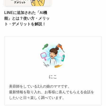
LINEに追加された「AI機
能」とは？使い方・メリッ
ト・デメリットを解説！
にこ
美容師をしている2人の娘のママです。
最新情報を取り入れ、お客様に喜んでもらえる会話を
したいと日々楽しく調べています。