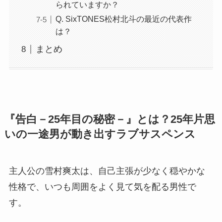
られていますか？
Q. SixTONES松村北斗の最近の代表作
は？
まとめ
『告白－25年目の秘密－』とは？25年片思
いの一途男が動き出すラブサスペンス
主人公の雪村爽太は、自己主張が少なく穏やかな
性格で、いつも周囲をよく見て気を配る男性で
す。