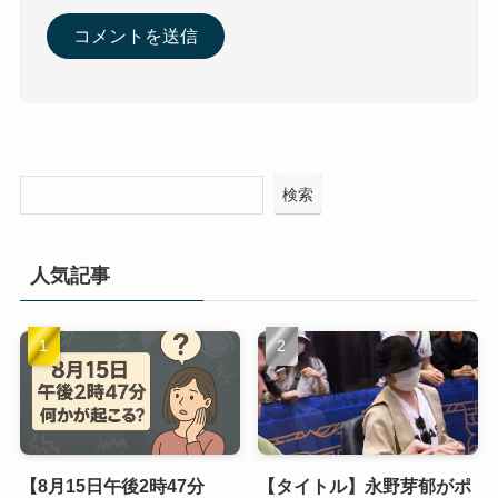
検索
人気記事
【8月15日午後2時47分
【タイトル】永野芽郁がポ