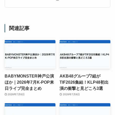
関連記事
BABYMONSTER神戸公演
AKB48グループ7組が
ほか｜2026年7月K-POP来
TIF2026集結！KLP48初出
日ライブ完全まとめ
演の衝撃と見どころ3選
2026年7月6日
2026年7月6日