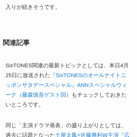
入りが続きそうです。
関連記事
SixTONES関連の最新トピックとしては、本日4月
25日に放送された
『SixTONESのオールナイトニ
ッポンサタデースペシャル』ANNスペシャルウィ
ーク（藤森慎吾ゲスト回）
もチェックしておきた
いところです。
同じ「主演ドラマ発表」の盛り上がりとしては、
過去に話題となった
土屋太鳳×佐藤勝利W主演『広