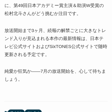
に、第49回日本アカデミー賞主演＆助演W受賞の
松村北斗さんがどう挑むか注目です。
放送開始まで3ヶ月、続報の解禁ごとに大きなトレ
ンド入りが見込まれる本作の最新情報は、日本テ
レビ公式サイトおよびSixTONES公式サイトで随時
更新される予定です。
純愛か狂気か――7月の放送開始を、心して待ちま
しょう。