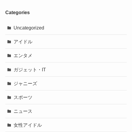
Categories
Uncategorized
アイドル
エンタメ
ガジェット・IT
ジャニーズ
スポーツ
ニュース
女性アイドル