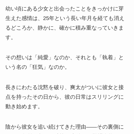
幼い頃にある少女と出会ったことをきっかけに芽
生えた感情は、25年という長い年月を経ても消え
るどころか、静かに、確かに積み重なっていきま
す。
その想いは「純愛」なのか、それとも「執着」と
いう名の「狂気」なのか。
長きにわたる沈黙を破り、爽太がついに彼女と接
点を持ったその日から、彼の日常はスリリングに
動き始めます。
陰から彼女を追い続けてきた理由――その裏側に