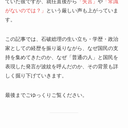
ていた彼ですが、就任直後から
「失言」
や
「常識
がないのでは？」
という厳しい声も上がっていま
す。
この記事では、石破総理の生い立ち・学歴・政治
家としての経歴を振り返りながら、なぜ国民の支
持を集めてきたのか、なぜ「普通の人」と国民を
表現した発言が波紋を呼んだのか、その背景も詳
しく掘り下げていきます。
最後までごゆっくりご覧ください。