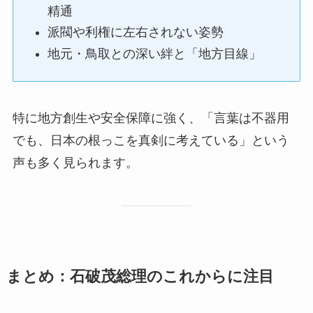
精通
派閥や利権に左右されない姿勢
地元・鳥取との深い絆と「地方目線」
特に地方創生や安全保障に強く、「言葉は不器用
でも、日本の根っこを真剣に考えている」という
声も多く見られます。
まとめ：石破茂総理のこれからに注目