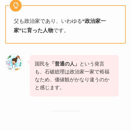
父も政治家であり、いわゆる
“政治家一
家”に育った人物
です。
国民を
「普通の人」
という発言
も、石破総理は政治家一家で裕福
なため、価値観がかなり違うのか
と感じます。