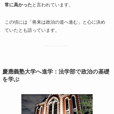
常に高かった
と言われています。
この頃には「将来は政治の道へ進む」と心に決め
ていたとも語っています。
慶應義塾大学へ進学：法学部で政治の基礎
を学ぶ