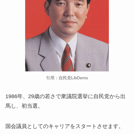
引用：自民党LibDems
1986年、29歳の若さで衆議院選挙に自民党から出
馬し、初当選。
国会議員としてのキャリアをスタートさせます。