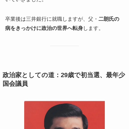
卒業後は三井銀行に就職しますが、父・
二朗氏の
病をきっかけに政治の世界へ転身
します。
政治家としての道：29歳で初当選、最年少
国会議員