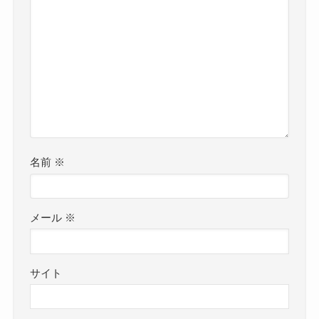
名前
※
メール
※
サイト