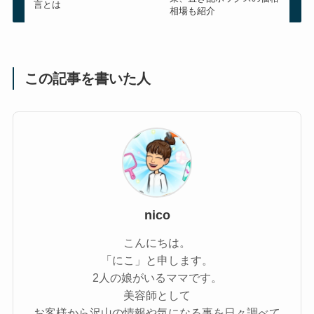
言とは
相場も紹介
この記事を書いた人
nico
こんにちは。
「にこ」と申します。
2人の娘がいるママです。
美容師として
お客様から沢山の情報や気になる事を日々調べて