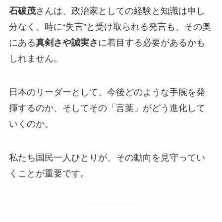
石破茂
さんは、政治家としての経験と知識は申し
分なく、時に“失言”と受け取られる発言も、その奥
にある
真剣さや誠実さ
に着目する必要があるかも
しれません。
日本のリーダーとして、今後どのような手腕を発
揮するのか、そしてその「言葉」がどう進化して
いくのか。
私たち国民一人ひとりが、その動向を見守ってい
くことが重要です。