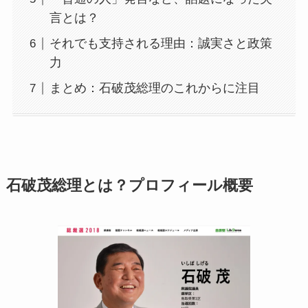
言とは？
それでも支持される理由：誠実さと政策
力
まとめ：石破茂総理のこれからに注目
石破茂総理とは？プロフィール概要