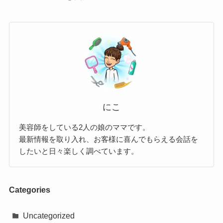
にこ
美容師をしている2人の娘のママです。
最新情報を取り入れ、お客様に喜んでもらえる会話を
したいと日々楽しく調べています。
Categories
Uncategorized