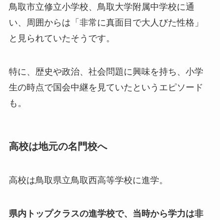
鳥取市立修立小学校、鳥取大学附属中学校に通
い、周囲からは「非常に真面目で大人びた性格」
と見られていたそうです。
特に、歴史や政治、社会問題に興味を持ち、小学
生の時点で国会中継を見ていたというエピソード
も。
高校は地元の名門校へ
高校は鳥取県立鳥取西高等学校に進学。
県内トップクラスの進学校で、当時から学力は非