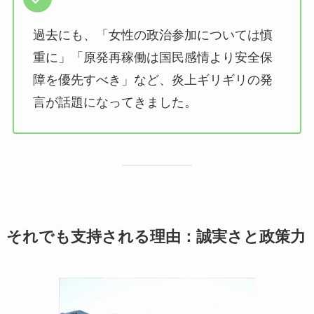
過去にも、「女性の政治参加については慎
重に」「原発再稼働は国民感情より安全保
障を優先すべき」など、炎上ギリギリの発
言が話題になってきました。
それでも支持される理由：誠実さと政策力