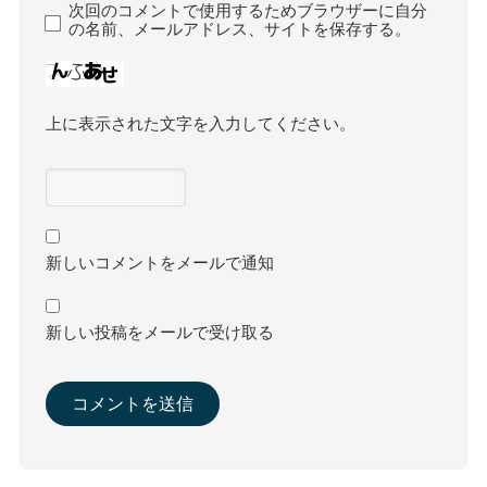
次回のコメントで使用するためブラウザーに自分
の名前、メールアドレス、サイトを保存する。
上に表示された文字を入力してください。
新しいコメントをメールで通知
新しい投稿をメールで受け取る