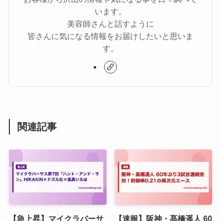
います。
美容師さんと話すように
皆さんに気になる情報をお届けしたいと思いま
す。
関連記事
【急上昇】マイクラバーサ
【速報】阪神・髙橋遥人 60