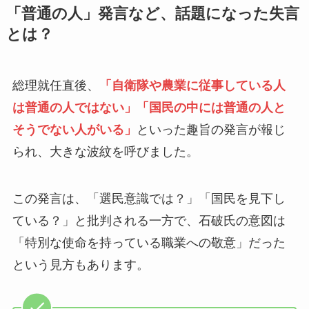
「普通の人」発言など、話題になった失言
とは？
総理就任直後、
「自衛隊や農業に従事している人
は普通の人ではない」「国民の中には普通の人と
そうでない人がいる」
といった趣旨の発言が報じ
られ、大きな波紋を呼びました。
この発言は、「選民意識では？」「国民を見下し
ている？」と批判される一方で、石破氏の意図は
「特別な使命を持っている職業への敬意」だった
という見方もあります。