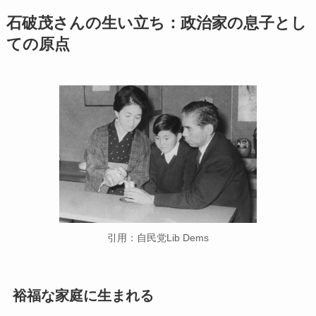
石破茂さんの生い立ち：政治家の息子とし
ての原点
引用：自民党Lib Dems
裕福な家庭に生まれる