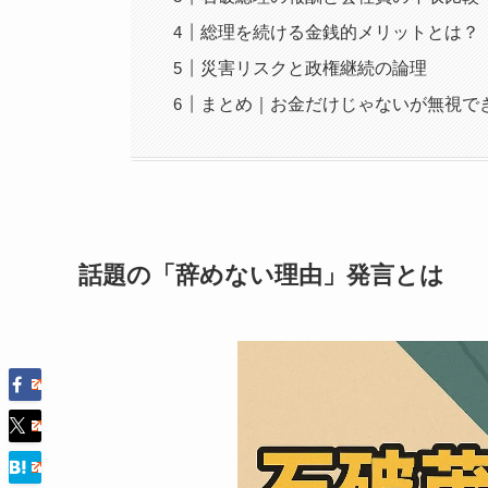
総理を続ける金銭的メリットとは？
災害リスクと政権継続の論理
まとめ｜お金だけじゃないが無視で
話題の「辞めない理由」発言とは