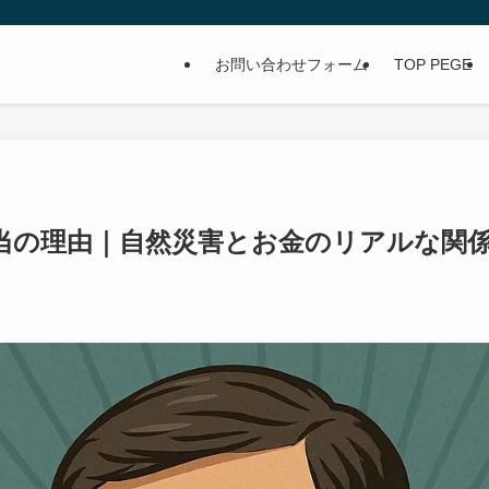
お問い合わせフォーム
TOP PEGE
当の理由｜自然災害とお金のリアルな関