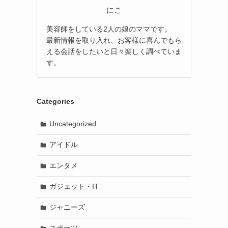
にこ
美容師をしている2人の娘のママです。
最新情報を取り入れ、お客様に喜んでもら
える会話をしたいと日々楽しく調べていま
す。
Categories
Uncategorized
アイドル
エンタメ
ガジェット・IT
ジャニーズ