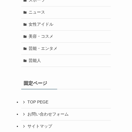
スポーツ
ニュース
女性アイドル
美容・コスメ
芸能・エンタメ
芸能人
固定ページ
TOP PEGE
お問い合わせフォーム
サイトマップ