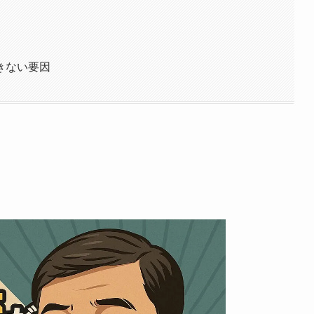
きない要因