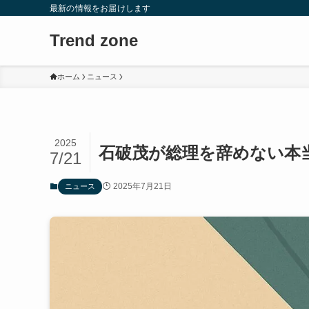
最新の情報をお届けします
Trend zone
ホーム
ニュース
2025
石破茂が総理を辞めない本
7/21
2025年7月21日
ニュース