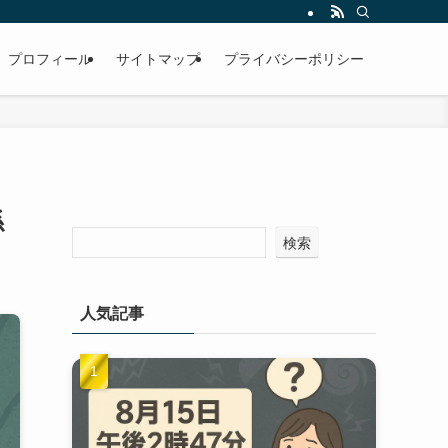
プロフィール
サイトマップ
プライバシーポリシー
係
検索
人気記事