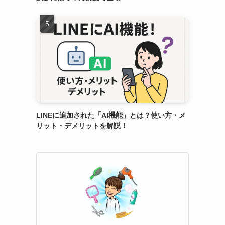
LINEに追加された「AI機能」とは？使い方・メ
リット・デメリットを解説！