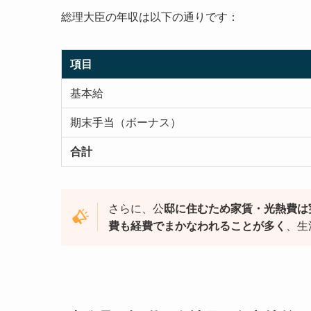
総理大臣の年収は以下の通りです：
項目
基本給
期末手当（ボーナス）
合計
さらに、公
邸に住むため家賃・光熱費は
費も経費でまかなわれることが多く
、生