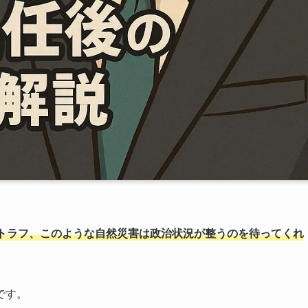
トラフ、このような自然災害は政治状況が整うのを待ってくれ
です。