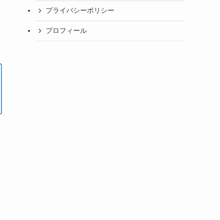
プライバシーポリシー
プロフィール